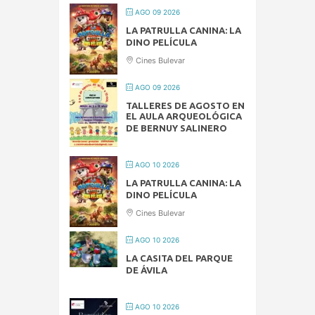
AGO 09 2026
LA PATRULLA CANINA: LA
DINO PELÍCULA
Cines Bulevar
AGO 09 2026
TALLERES DE AGOSTO EN
EL AULA ARQUEOLÓGICA
DE BERNUY SALINERO
AGO 10 2026
LA PATRULLA CANINA: LA
DINO PELÍCULA
Cines Bulevar
AGO 10 2026
LA CASITA DEL PARQUE
DE ÁVILA
AGO 10 2026