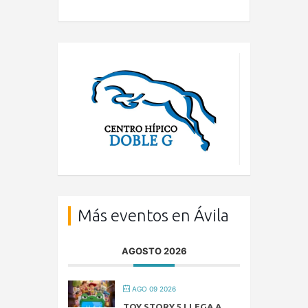
Más eventos en Ávila
AGOSTO 2026
AGO 09 2026
TOY STORY 5 LLEGA A