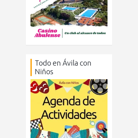
Todo en Ávila con
Niños