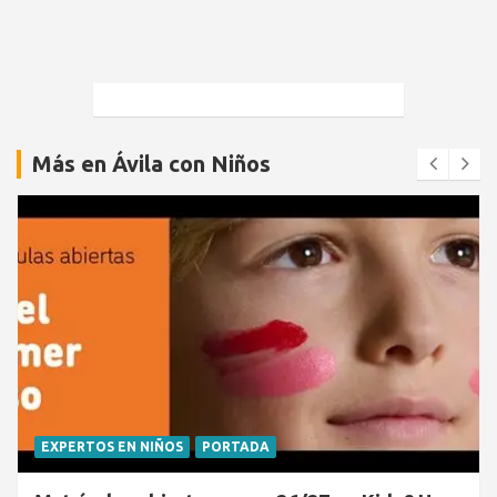
Más en Ávila con Niños
EXPERTOS EN NIÑOS
PORTADA