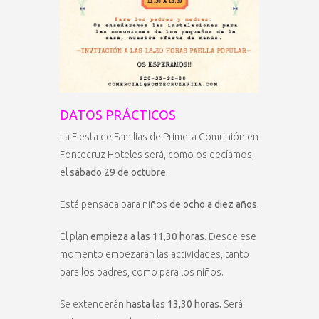
DATOS PRÁCTICOS
La Fiesta de Familias de Primera Comunión en
Fontecruz Hoteles será, como os decíamos,
el
sábado 29 de octubre.
Está pensada para niños
de ocho a diez años.
El plan
empieza a las 11,30 horas
. Desde ese
momento empezarán las actividades, tanto
para los padres, como para los niños.
Se extenderán
hasta las 13,30 horas.
Será