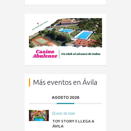
Más eventos en Ávila
AGOSTO 2026
AGO 06 2026
TOY STORY 5 LLEGA A
ÁVILA