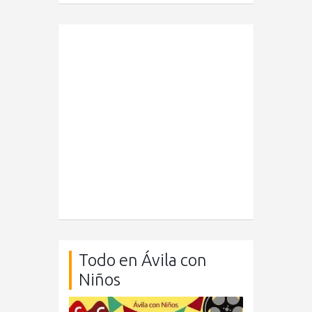
Todo en Ávila con
Niños