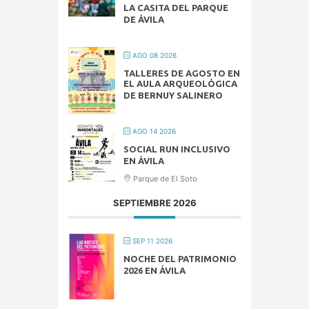
LA CASITA DEL PARQUE
DE ÁVILA
AGO 08 2026
TALLERES DE AGOSTO EN
EL AULA ARQUEOLÓGICA
DE BERNUY SALINERO
AGO 14 2026
SOCIAL RUN INCLUSIVO
EN ÁVILA
Parque de El Soto
SEPTIEMBRE 2026
SEP 11 2026
NOCHE DEL PATRIMONIO
2026 EN ÁVILA