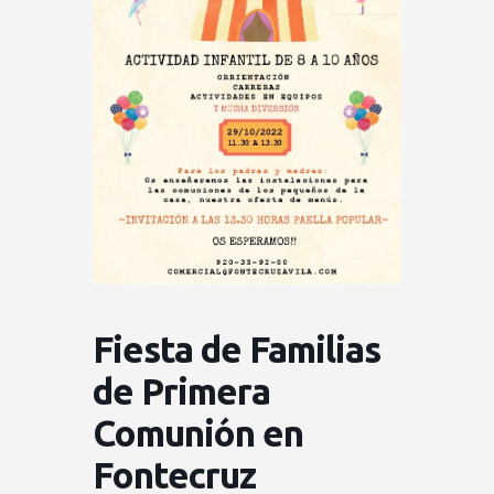
Fiesta de Familias
de Primera
Comunión en
Fontecruz