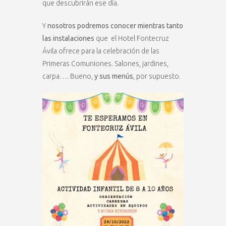
que descubrirán ese día.
Y
nosotros podremos conocer mientras tanto
las instalaciones
que el Hotel Fontecruz
Ávila ofrece para la celebración de las
Primeras Comuniones. Salones, jardines,
carpa…. Bueno,
y sus menús
, por supuesto.