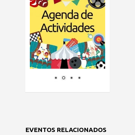
EVENTOS RELACIONADOS