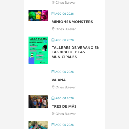
Cines Bulevar
AGO 06 2026
MINIONS&MONSTERS
Cines Bulevar
AGO 06 2026
TALLERES DE VERANO EN
LAS BIBLIOTECAS
MUNICIPALES
AGO 06 2026
VAIANA
Cines Bulevar
AGO 06 2026
TRES DE MÁS
Cines Bulevar
AGO 06 2026