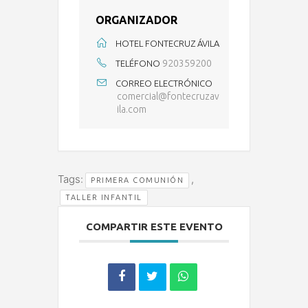
ORGANIZADOR
HOTEL FONTECRUZ ÁVILA
920359200
TELÉFONO
CORREO ELECTRÓNICO
comercial@fontecruzav
ila.com
Tags:
,
PRIMERA COMUNIÓN
TALLER INFANTIL
COMPARTIR ESTE EVENTO