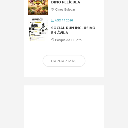
DINO PELÍCULA
Cines Bulevar
AGO 14 2026
SOCIAL RUN INCLUSIVO
EN ÁVILA
Parque de El Soto
CARGAR MÁS