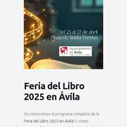
Feria del Libro
2025 en Ávila
¡Ya conocemos el programa completo de la
Feria del Libro 2025 en Ávila
! Y, como