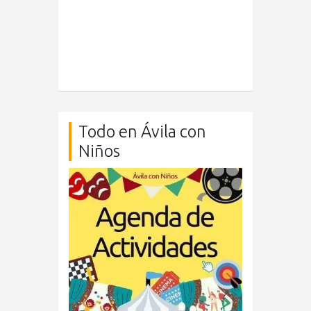
Todo en Ávila con
Niños