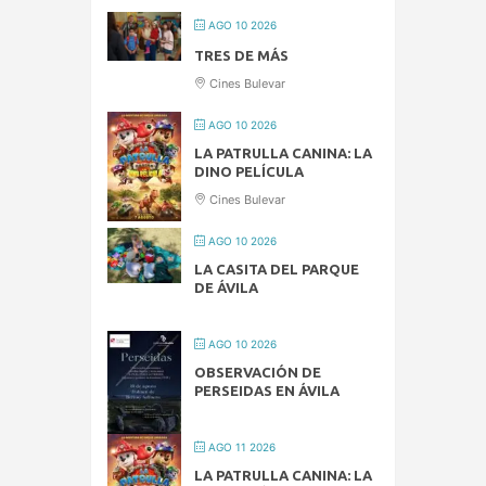
AGO 10 2026
TRES DE MÁS
Cines Bulevar
AGO 10 2026
LA PATRULLA CANINA: LA
DINO PELÍCULA
Cines Bulevar
AGO 10 2026
LA CASITA DEL PARQUE
DE ÁVILA
AGO 10 2026
OBSERVACIÓN DE
PERSEIDAS EN ÁVILA
AGO 11 2026
LA PATRULLA CANINA: LA