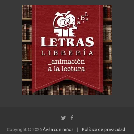
Copyright © 2026
Ávila con niños
Política de privacidad