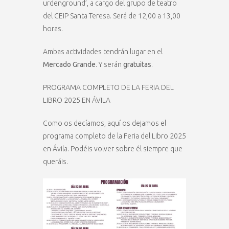
urdenground’, a cargo del grupo de teatro
del CEIP Santa Teresa. Será de 12,00 a 13,00
horas.
Ambas actividades tendrán lugar en el
Mercado Grande
. Y serán
gratuitas
.
PROGRAMA COMPLETO DE LA FERIA DEL
LIBRO 2025 EN ÁVILA
Como os decíamos, aquí os dejamos el
programa completo de la Feria del Libro 2025
en Ávila. Podéis volver sobre él siempre que
queráis.