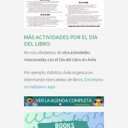
MÁS ACTIVIDADES POR EL DÍA
DEL LIBRO
No nos olvidamos de
otra actividades
relacionadas con el Día del Libro en Ávila
.
Por ejemplo, Kids&Us Ávila organiza un
interesante intercambio de libros.
Del mismo
os hablamos aquí.