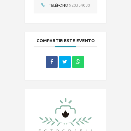
920354000
TELÉFONO
COMPARTIR ESTE EVENTO