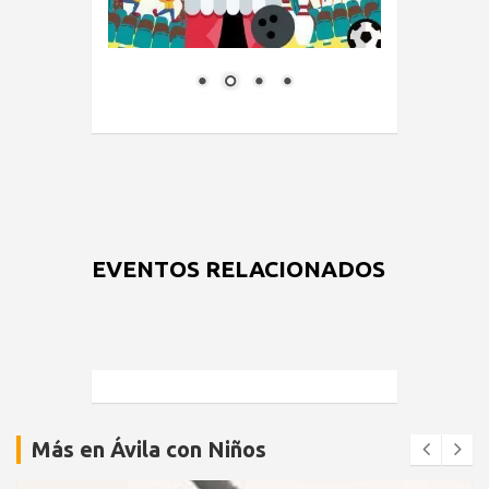
EVENTOS RELACIONADOS
Más en Ávila con Niños