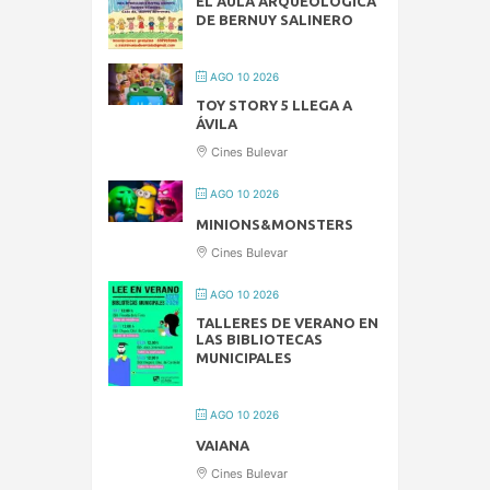
EL AULA ARQUEOLÓGICA
DE BERNUY SALINERO
AGO 10 2026
TOY STORY 5 LLEGA A
ÁVILA
Cines Bulevar
AGO 10 2026
MINIONS&MONSTERS
Cines Bulevar
AGO 10 2026
TALLERES DE VERANO EN
LAS BIBLIOTECAS
MUNICIPALES
AGO 10 2026
VAIANA
Cines Bulevar