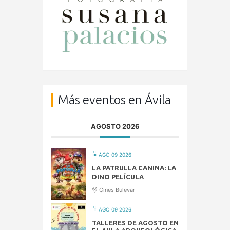
Más eventos en Ávila
AGOSTO 2026
AGO 09 2026
LA PATRULLA CANINA: LA
DINO PELÍCULA
Cines Bulevar
AGO 09 2026
TALLERES DE AGOSTO EN