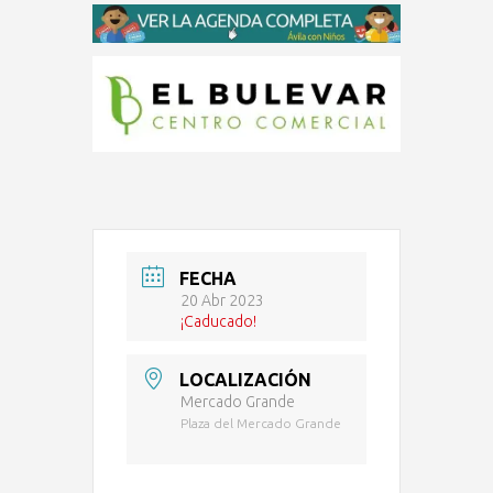
FECHA
20 Abr 2023
¡Caducado!
LOCALIZACIÓN
Mercado Grande
Plaza del Mercado Grande