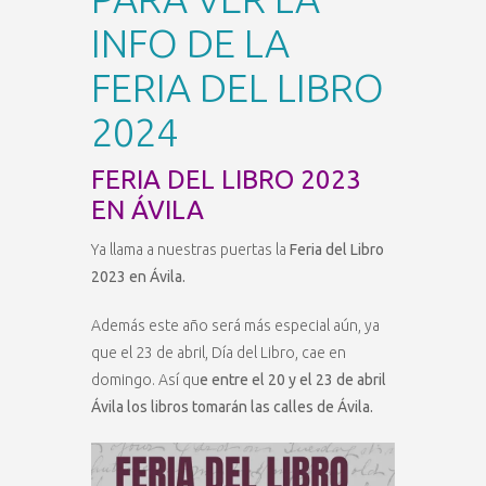
INFO DE LA
FERIA DEL LIBRO
2024
FERIA DEL LIBRO 2023
EN ÁVILA
Ya llama a nuestras puertas la
Feria del Libro
2023 en Ávila.
Además este año será más especial aún, ya
que el 23 de abril, Día del Libro, cae en
domingo. Así qu
e entre el 20 y el 23 de abril
Ávila los libros tomarán las calles de Ávila.