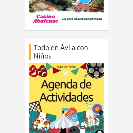
Todo en Ávila con
Niños