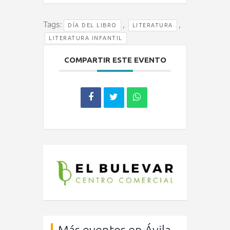
Tags:
,
,
DÍA DEL LIBRO
LITERATURA
LITERATURA INFANTIL
COMPARTIR ESTE EVENTO