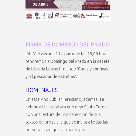
FIRMA DE DOMINGO DEL PRADO
¡Ah! Y el
viernes 21 a partir de las 19,00 horas
tendremos a
Domingo del Prado en la caseta
de Librería Letras
firmando
‘Caras y sonrisas’
y ‘El pescador de estrellas’.
HOMENAJES
En este Año Jubilar Teresiano, además,
se
celebrará la literatura que dejó Santa Teresa,
con una lectura de una selección de sus
textos en prosa a la que se invita a todas las
personas que quieran participar.