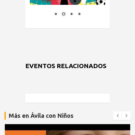
EVENTOS RELACIONADOS
Más en Ávila con Niños