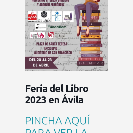
Feria del Libro
2023 en Ávila
PINCHA AQUÍ
PARA VER LA