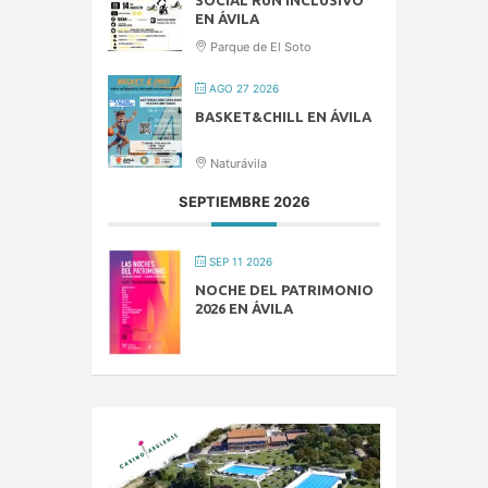
EN ÁVILA
Parque de El Soto
AGO 27 2026
BASKET&CHILL EN ÁVILA
Naturávila
SEPTIEMBRE 2026
SEP 11 2026
NOCHE DEL PATRIMONIO
2026 EN ÁVILA