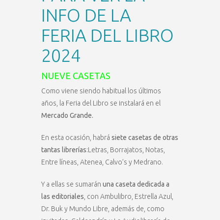
INFO DE LA
FERIA DEL LIBRO
2024
NUEVE CASETAS
Como viene siendo habitual los últimos
años, la Feria del Libro se instalará en el
Mercado Grande.
En esta ocasión, habrá
siete casetas de otras
tantas librerías
:Letras, Borrajatos, Notas,
Entre líneas, Atenea, Calvo’s y Medrano.
Y a ellas se sumarán
una caseta dedicada a
las editoriales
, con Ambulibro, Estrella Azul,
Dr. Buk y Mundo Libre, además de, como