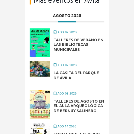
Más eventos en Ávila
AGOSTO 2026
AGO 07 2026
TALLERES DE VERANO EN
LAS BIBLIOTECAS
MUNICIPALES
AGO 07 2026
LA CASITA DEL PARQUE
DE ÁVILA
AGO 08 2026
TALLERES DE AGOSTO EN
EL AULA ARQUEOLÓGICA
DE BERNUY SALINERO
AGO 14 2026
SOCIAL RUN INCLUSIVO