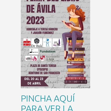
PINCHA AQUÍ
PARA VER LA