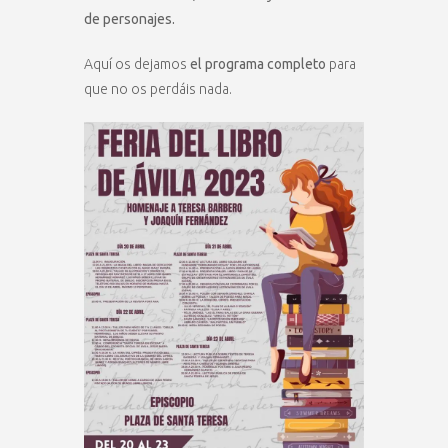
de personajes.
Aquí os dejamos
el programa completo
para
que no os perdáis nada.