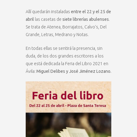
Allí quedarán instaladas
entre el 22 y el 25 de
abril
las casetas de
siete librerías abulenses
.
Se trata de Atenea, Borrajatos, Calvo’s, Del
Grande, Letras, Medrano y Notas.
En todas ellas se sentirá la presencia, sin
duda, de los dos grandes escritores a los
que está dedicada la Feria del Libro 2021 en
Ávila:
Miguel Delibes y José Jiménez Lozano.