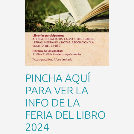
PINCHA AQUÍ
PARA VER LA
INFO DE LA
FERIA DEL LIBRO
2024