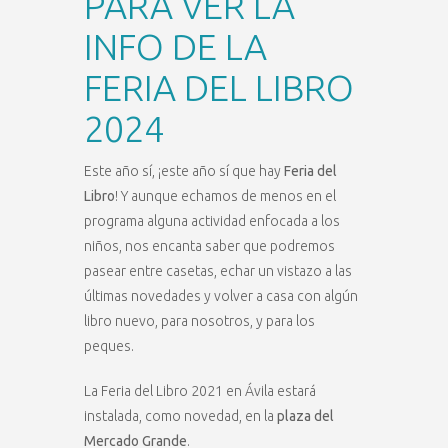
PARA VER LA
INFO DE LA
FERIA DEL LIBRO
2024
Este año sí, ¡este año sí que hay
Feria del
Libro
! Y aunque echamos de menos en el
programa alguna actividad enfocada a los
niños, nos encanta saber que podremos
pasear entre casetas, echar un vistazo a las
últimas novedades y volver a casa con algún
libro nuevo, para nosotros, y para los
peques.
La Feria del Libro 2021 en Ávila estará
instalada, como novedad, en la
plaza del
Mercado Grande
.