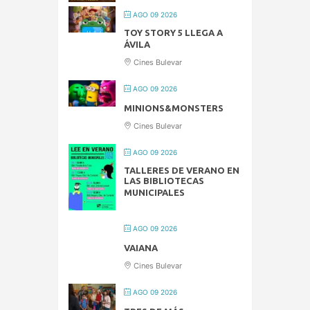
AGO 09 2026
TOY STORY 5 LLEGA A
ÁVILA
Cines Bulevar
AGO 09 2026
MINIONS&MONSTERS
Cines Bulevar
AGO 09 2026
TALLERES DE VERANO EN
LAS BIBLIOTECAS
MUNICIPALES
AGO 09 2026
VAIANA
Cines Bulevar
AGO 09 2026