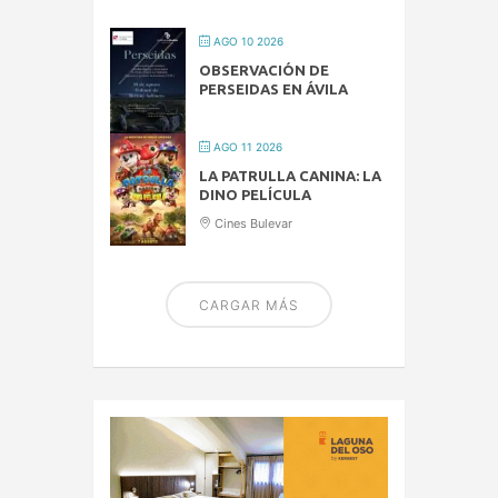
AGO 10 2026
OBSERVACIÓN DE
PERSEIDAS EN ÁVILA
AGO 11 2026
LA PATRULLA CANINA: LA
DINO PELÍCULA
Cines Bulevar
CARGAR MÁS