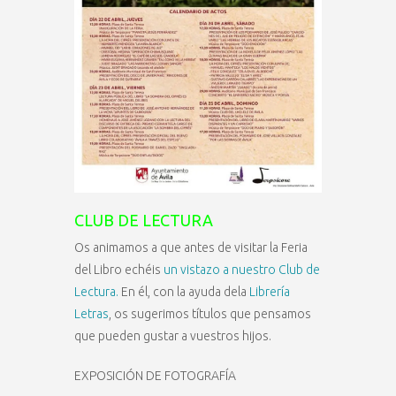
CLUB DE LECTURA
Os animamos a que antes de visitar la Feria
del Libro echéis
un vistazo a nuestro Club de
Lectura.
En él, con la ayuda dela
Librería
Letras
, os sugerimos títulos que pensamos
que pueden gustar a vuestros hijos.
EXPOSICIÓN DE FOTOGRAFÍA