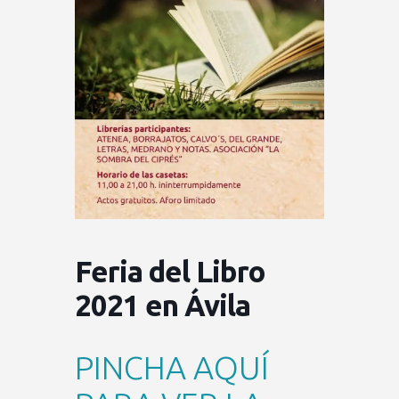
Feria del Libro
2021 en Ávila
PINCHA AQUÍ