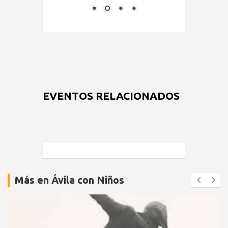
EVENTOS RELACIONADOS
Más en Ávila con Niños