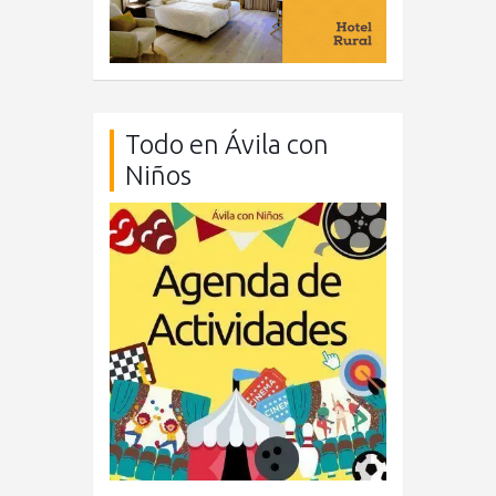
Todo en Ávila con
Niños