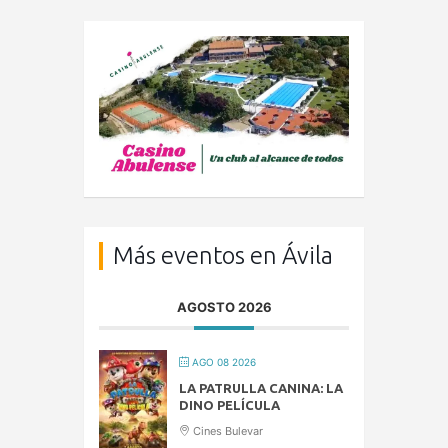
Más eventos en Ávila
AGOSTO 2026
AGO 08 2026
LA PATRULLA CANINA: LA
DINO PELÍCULA
Cines Bulevar