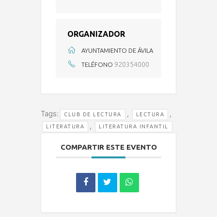
ORGANIZADOR
AYUNTAMIENTO DE ÁVILA
920354000
TELÉFONO
Tags:
,
,
CLUB DE LECTURA
LECTURA
,
LITERATURA
LITERATURA INFANTIL
COMPARTIR ESTE EVENTO