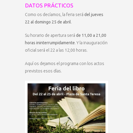
DATOS PRÁCTICOS
Como os decíamos, la feria será
del jueves
22 al domingo 25 de abril
.
Su horario de apertura será
de 11,00 a 21,00
horas ininterrumpidamente
. Y la inauguración
oficial será el 22 a las 12,00 horas.
Aquí os dejamos el programa con los actos
previstos esos días.