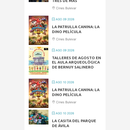
TRES DE MÁS
Cines Bulevar
AGO 09 2026
LA PATRULLA CANINA: LA
DINO PELÍCULA
Cines Bulevar
AGO 09 2026
TALLERES DE AGOSTO EN
EL AULA ARQUEOLÓGICA
DE BERNUY SALINERO
AGO 10 2026
LA PATRULLA CANINA: LA
DINO PELÍCULA
Cines Bulevar
AGO 10 2026
LA CASITA DEL PARQUE
DE ÁVILA