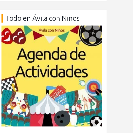
Todo en Ávila con Niños