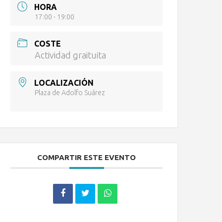
HORA
17:00 - 19:00
COSTE
Actividad graituita
LOCALIZACIÓN
Plaza de Adolfo Suárez
COMPARTIR ESTE EVENTO