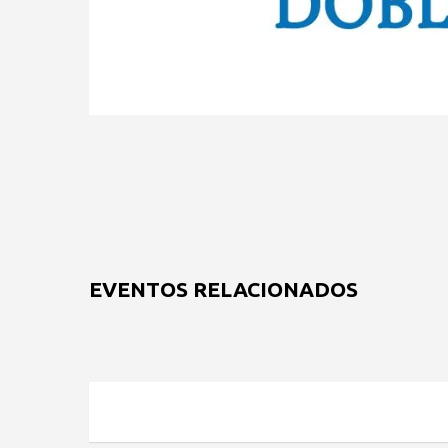
EVENTOS RELACIONADOS