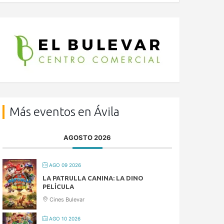
Más eventos en Ávila
AGOSTO 2026
AGO 09 2026
LA PATRULLA CANINA: LA DINO
PELÍCULA
Cines Bulevar
AGO 10 2026