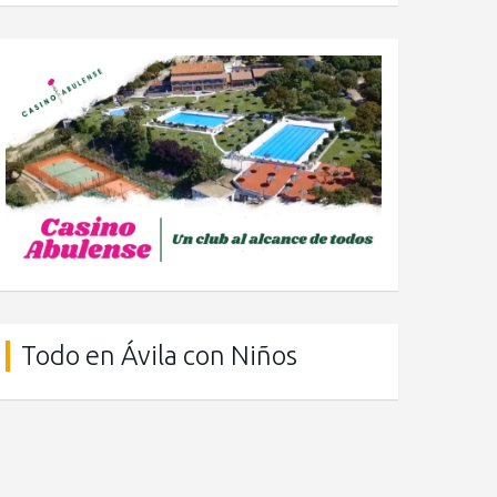
Todo en Ávila con Niños