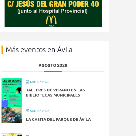
Más eventos en Ávila
AGOSTO 2026
AGO 07 2026
TALLERES DE VERANO EN LAS
BIBLIOTECAS MUNICIPALES
AGO 07 2026
LA CASITA DEL PARQUE DE ÁVILA