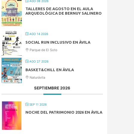
AGO 08 2026
TALLERES DE AGOSTO EN EL AULA
ARQUEOLÓGICA DE BERNUY SALINERO
AGO 14 2026
SOCIAL RUN INCLUSIVO EN ÁVILA
Parque de El Soto
AGO 27 2026
BASKET&CHILL EN ÁVILA
Naturávila
SEPTIEMBRE 2026
SEP 11 2026
NOCHE DEL PATRIMONIO 2026 EN ÁVILA