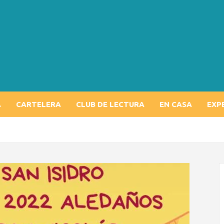
A
CARTELERA
CLUB DE LECTURA
EN CASA
EXP