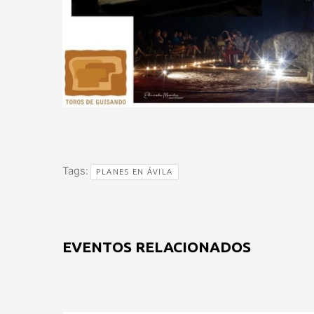
Tags:
PLANES EN ÁVILA
EVENTOS RELACIONADOS