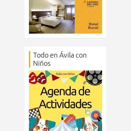
Todo en Ávila con
Niños