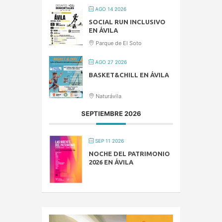
AGO 14 2026
SOCIAL RUN INCLUSIVO
EN ÁVILA
Parque de El Soto
AGO 27 2026
BASKET&CHILL EN ÁVILA
Naturávila
SEPTIEMBRE 2026
SEP 11 2026
NOCHE DEL PATRIMONIO
2026 EN ÁVILA