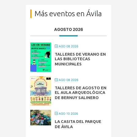
Más eventos en Ávila
AGOSTO 2026
AGO 08 2026
TALLERES DE VERANO EN
LAS BIBLIOTECAS
MUNICIPALES
AGO 08 2026
TALLERES DE AGOSTO EN
EL AULA ARQUEOLÓGICA
DE BERNUY SALINERO
AGO 10 2026
LA CASITA DEL PARQUE
DE ÁVILA