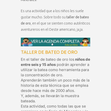
Es una actividad que a los niños les suele
gustar mucho. Sobre todo su
taller de bateo
de oro
, en el que se sienten como auténticos
aventureros en el Oeste americano, ja,ja.
TALLER DE BATEO DE ORO
En el taller de bateo de oro los
niños de
entre seis y 15 años
podrán aprender a
utilizar la batea como herramienta para
la concentración de oro.
Aprenderán también un poco más de la
historia de esta técnica que se emplea
desde hace más de 2000 años.
Y, además, se llevarán la muestra
bateada.
Esta actividad, como todas las que se