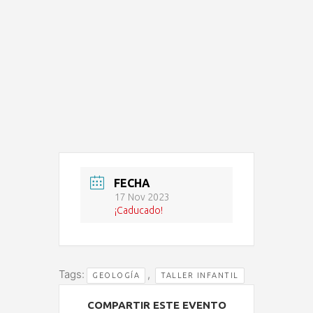
FECHA
17 Nov 2023
¡Caducado!
Tags:
,
GEOLOGÍA
TALLER INFANTIL
COMPARTIR ESTE EVENTO