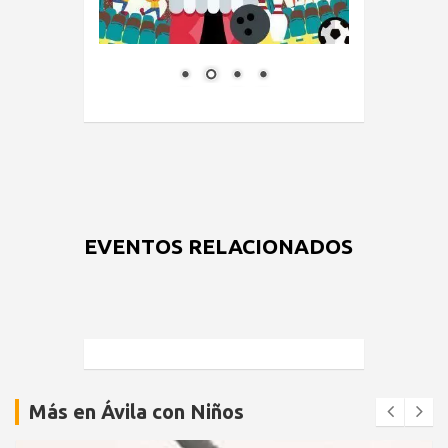
EVENTOS RELACIONADOS
Más en Ávila con Niños