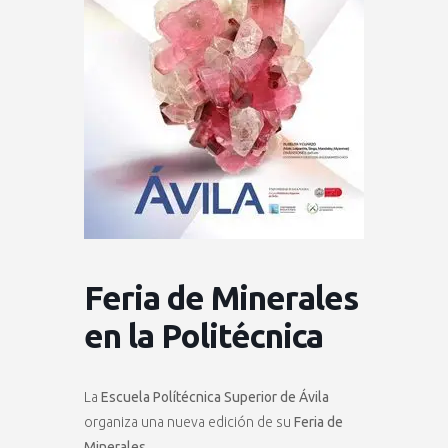
Feria de Minerales
en la Politécnica
La
Escuela Polítécnica Superior de Ávila
organiza una nueva edición de su
Feria de
Minerales.