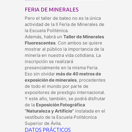
FERIA DE MINERALES
Pero el taller de bateo no es la única
actividad de la II Feria de Minerales de
la Escuela Politénica.
Además, habrá un
Taller de Minerales
Fluorescentes
. Con ambos se quiere
mostrar al público la importancia de la
minería en nuestra vida cotidiana. La
inscripción se realizará
presencialmente en la misma Feria.
Eso sin olvidar
más de 40 metros de
exposición de minerales
, procedentes
de todo el mundo por parte de
expositores de prestigio internacional.
Y este año, también, se podrá disfrutar
de la
Exposición Fotográfica
“Naturaleza y Artificio”
instalada en el
vestíbulo de la Escuela Politécnica
Superior de Ávila.
DATOS PRÁCTICOS