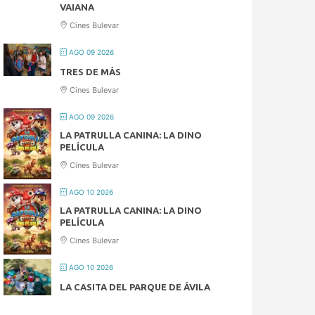
VAIANA
Cines Bulevar
AGO 09 2026
TRES DE MÁS
Cines Bulevar
AGO 09 2026
LA PATRULLA CANINA: LA DINO
PELÍCULA
Cines Bulevar
AGO 10 2026
LA PATRULLA CANINA: LA DINO
PELÍCULA
Cines Bulevar
AGO 10 2026
LA CASITA DEL PARQUE DE ÁVILA