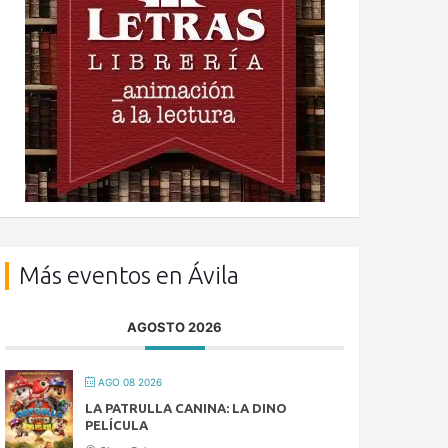
Más eventos en Ávila
AGOSTO 2026
AGO 08 2026
LA PATRULLA CANINA: LA DINO
PELÍCULA