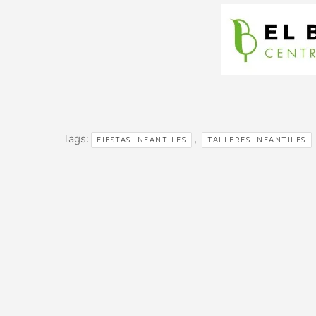
Tags:
,
FIESTAS INFANTILES
TALLERES INFANTILES