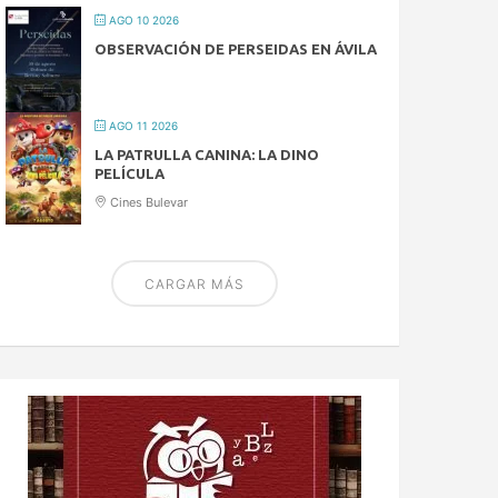
AGO 10 2026
OBSERVACIÓN DE PERSEIDAS EN ÁVILA
AGO 11 2026
LA PATRULLA CANINA: LA DINO
PELÍCULA
Cines Bulevar
CARGAR MÁS