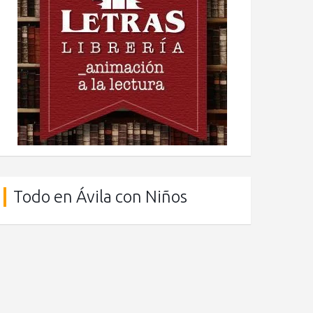
Todo en Ávila con Niños