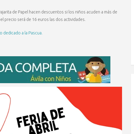
n Pajarita de Papel hacen descuentos si los niños acuden a más de
r el precio será de 16 euros las dos actividades.
o dedicado a la Pascua.