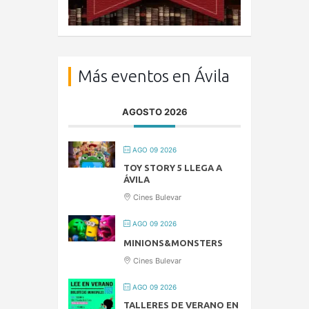
Más eventos en Ávila
AGOSTO 2026
AGO 09 2026
TOY STORY 5 LLEGA A
ÁVILA
Cines Bulevar
AGO 09 2026
MINIONS&MONSTERS
Cines Bulevar
AGO 09 2026
TALLERES DE VERANO EN