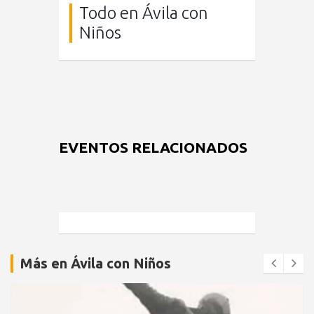
Todo en Ávila con
Niños
EVENTOS RELACIONADOS
Más en Ávila con Niños