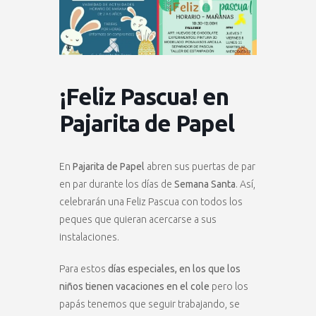
¡Feliz Pascua! en
Pajarita de Papel
En
Pajarita de Papel
abren sus puertas de par
en par durante los días de
Semana Santa
. Así,
celebrarán una Feliz Pascua con todos los
peques que quieran acercarse a sus
instalaciones.
Para estos
días especiales, en los que los
niños tienen vacaciones en el cole
pero los
papás tenemos que seguir trabajando, se