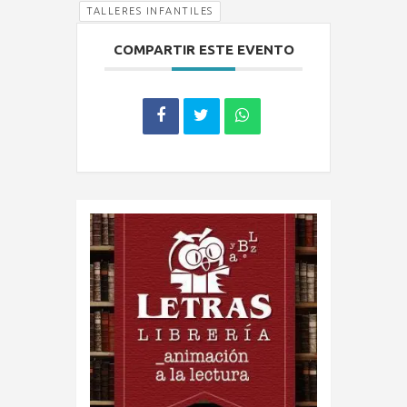
TALLERES INFANTILES
COMPARTIR ESTE EVENTO