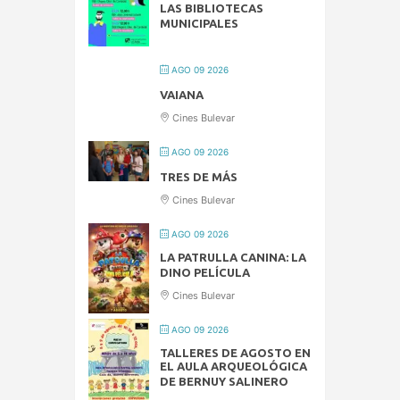
LAS BIBLIOTECAS
MUNICIPALES
AGO 09 2026
VAIANA
Cines Bulevar
AGO 09 2026
TRES DE MÁS
Cines Bulevar
AGO 09 2026
LA PATRULLA CANINA: LA
DINO PELÍCULA
Cines Bulevar
AGO 09 2026
TALLERES DE AGOSTO EN
EL AULA ARQUEOLÓGICA
DE BERNUY SALINERO