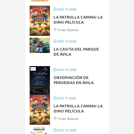
AGO 10 2026
LA PATRULLA CANINA: LA
DINO PELÍCULA
Cines Bulevar
AGO 10 2026
LA CASITA DEL PARQUE
DE ÁVILA
AGO 10 2026
OBSERVACIÓN DE
PERSEIDAS EN ÁVILA
AGO 11 2026
LA PATRULLA CANINA: LA
DINO PELÍCULA
Cines Bulevar
AGO 14 2026