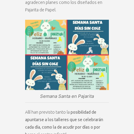
agradecen planes como los diseñados en
Pajarita de Papel.
Semana Santa en Pajarita
Allí han previsto tanto la
posibilidad de
apuntarse a los talleres que se celebrarán
cada día, como la de acudir por días o por