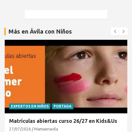
Más en Ávila con Niños
EXPERTOS EN NIÑOS
PORTADA
Matrículas abiertas curso 26/27 en Kids&Us
27/07/2026
Mamaenavila