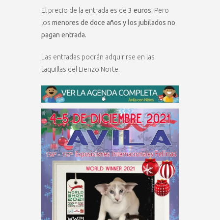
El precio de la entrada es de
3 euros
. Pero
los
menores de doce años y los jubilados no
pagan entrada.
Las entradas podrán adquirirse en las
taquillas del Lienzo Norte.