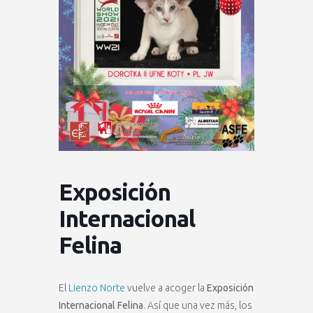
Exposición
Internacional
Felina
El
Lienzo Norte
vuelve a acoger la
Exposición
Internacional Felina
. Así que una vez más, los