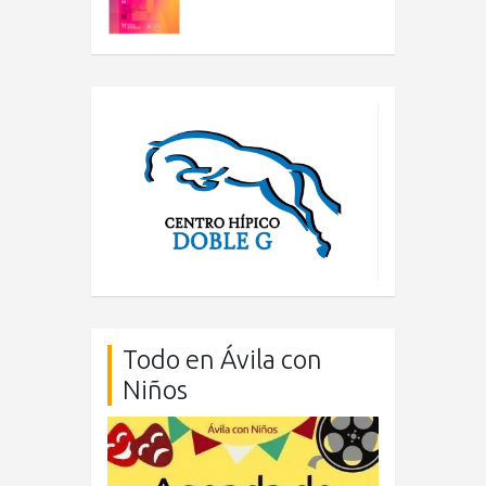
Todo en Ávila con
Niños