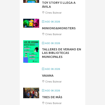
TOY STORY 5 LLEGA A
ÁVILA
Cines Bulevar
AGO 06 2026
MINIONS&MONSTERS
Cines Bulevar
AGO 06 2026
TALLERES DE VERANO EN
LAS BIBLIOTECAS
MUNICIPALES
AGO 06 2026
VAIANA
Cines Bulevar
AGO 06 2026
TRES DE MÁS
Cines Bulevar