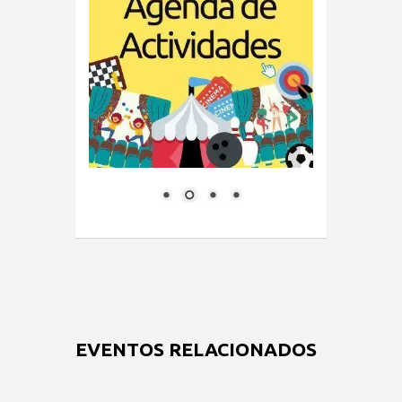
EVENTOS RELACIONADOS