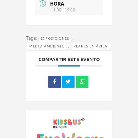
HORA
11:00 - 19:00
Tags:
,
EXPOSICIONES
,
MEDIO AMBIENTE
PLANES EN ÁVILA
COMPARTIR ESTE EVENTO