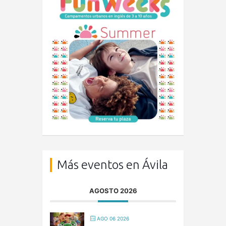
Más eventos en Ávila
AGOSTO 2026
AGO 06 2026