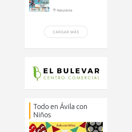
Naturávila
CARGAR MÁS
Todo en Ávila con
Niños