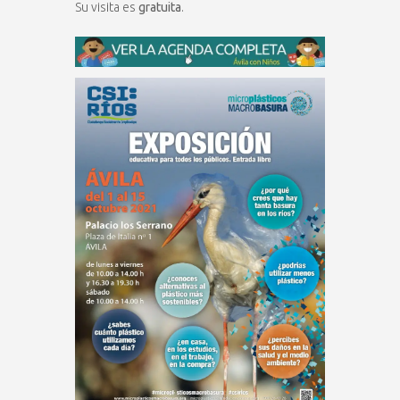
Su visita es
gratuita
.