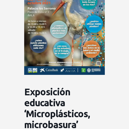
Exposición
educativa
‘Microplásticos,
microbasura’