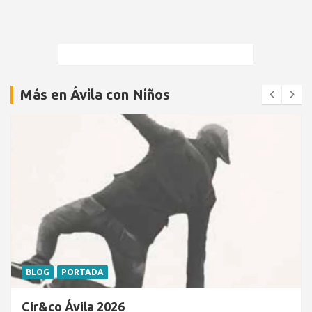
Más en Ávila con Niños
BLOG
PORTADA
Cir&co Ávila 2026