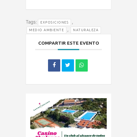
Tags:
,
EXPOSICIONES
,
MEDIO AMBIENTE
NATURALEZA
COMPARTIR ESTE EVENTO