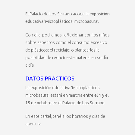
El Palacio de Los Serrano acoge la
exposición
educativa ‘Microplásticos, microbasura’.
Con ella, podremos reflexionar con los niños
sobre aspectos como el consumo excesivo
de plásticos; el reciclaje; o plantearles la
posibilidad de reducir este material en su día
a día.
DATOS PRÁCTICOS
La exposición educativa ‘Microplásticos,
microbasura’ estará en marcha
entre el 1 y el
15 de octubre
en el
Palacio de Los Serrano.
En este cartel, tenéis los horarios y días de
apertura.