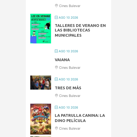
Cines Bulevar
AGO 10 2026
TALLERES DE VERANO EN
LAS BIBLIOTECAS
MUNICIPALES
AGO 10 2026
VAIANA
Cines Bulevar
AGO 10 2026
TRES DE MÁS
Cines Bulevar
AGO 10 2026
LA PATRULLA CANINA: LA
DINO PELÍCULA
Cines Bulevar