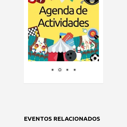
EVENTOS RELACIONADOS