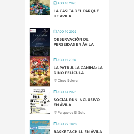
AGO 10 2026
LA CASITA DEL PARQUE
DE ÁVILA
AGO 10 2026
OBSERVACIÓN DE
PERSEIDAS EN ÁVILA
AGO 11 2026
LA PATRULLA CANINA: LA
DINO PELÍCULA
Cines Bulevar
AGO 14 2026
SOCIAL RUN INCLUSIVO
EN ÁVILA
Parque de El Soto
AGO 27 2026
BASKET&CHILL EN ÁVILA