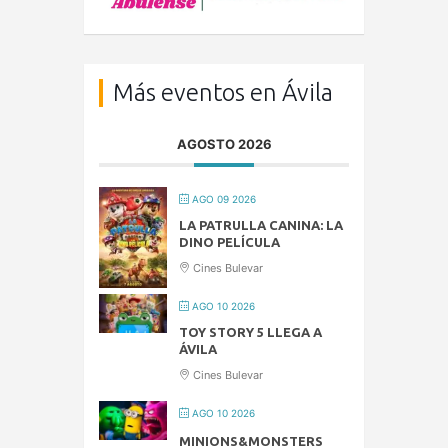
Más eventos en Ávila
AGOSTO 2026
AGO 09 2026
LA PATRULLA CANINA: LA
DINO PELÍCULA
Cines Bulevar
AGO 10 2026
TOY STORY 5 LLEGA A
ÁVILA
Cines Bulevar
AGO 10 2026
MINIONS&MONSTERS