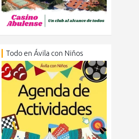
Todo en Ávila con Niños