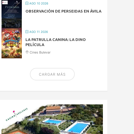
AGO 10 2026
OBSERVACIÓN DE PERSEIDAS EN ÁVILA
AGO 11 2026
LA PATRULLA CANINA: LA DINO
PELÍCULA
Cines Bulevar
CARGAR MÁS