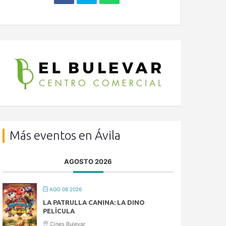
Más eventos en Ávila
AGOSTO 2026
AGO 08 2026
LA PATRULLA CANINA: LA DINO
PELÍCULA
Cines Bulevar