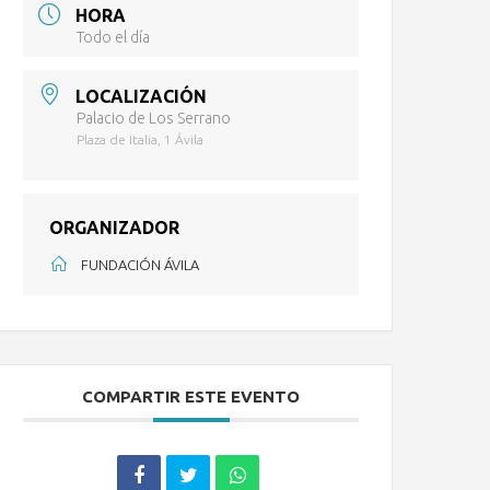
HORA
Todo el día
LOCALIZACIÓN
Palacio de Los Serrano
Plaza de Italia, 1 Ávila
ORGANIZADOR
FUNDACIÓN ÁVILA
COMPARTIR ESTE EVENTO