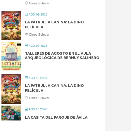
Cines Bulevar
AGO 09 2026
LA PATRULLA CANINA: LA DINO
PELÍCULA
Cines Bulevar
AGO 09 2026
TALLERES DE AGOSTO EN EL AULA
ARQUEOLÓGICA DE BERNUY SALINERO
AGO 10 2026
LA PATRULLA CANINA: LA DINO
PELÍCULA
Cines Bulevar
AGO 10 2026
LA CASITA DEL PARQUE DE ÁVILA