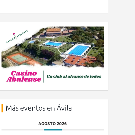
Más eventos en Ávila
AGOSTO 2026