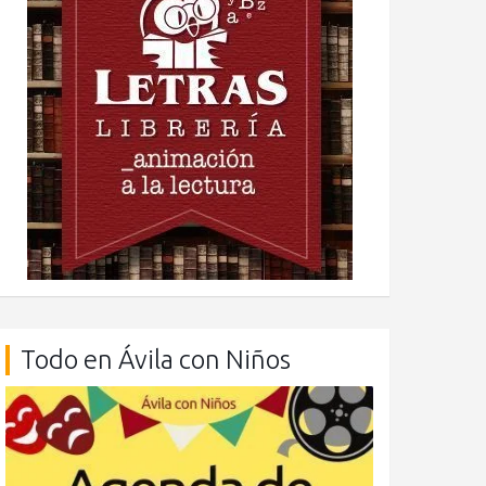
Todo en Ávila con Niños