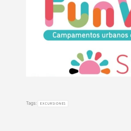
Tags:
EXCURSIONES