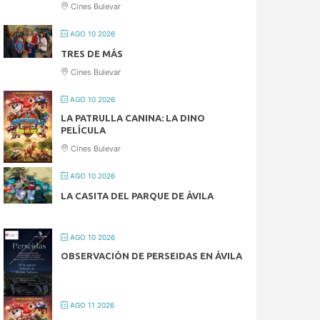
Cines Bulevar
AGO 10 2026
TRES DE MÁS
Cines Bulevar
AGO 10 2026
LA PATRULLA CANINA: LA DINO
PELÍCULA
Cines Bulevar
AGO 10 2026
LA CASITA DEL PARQUE DE ÁVILA
AGO 10 2026
OBSERVACIÓN DE PERSEIDAS EN ÁVILA
AGO 11 2026