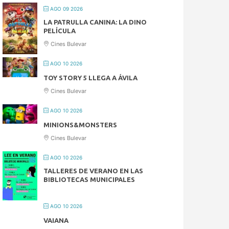
AGO 09 2026
LA PATRULLA CANINA: LA DINO
PELÍCULA
Cines Bulevar
AGO 10 2026
TOY STORY 5 LLEGA A ÁVILA
Cines Bulevar
AGO 10 2026
MINIONS&MONSTERS
Cines Bulevar
AGO 10 2026
TALLERES DE VERANO EN LAS
BIBLIOTECAS MUNICIPALES
AGO 10 2026
VAIANA