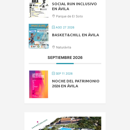
SOCIAL RUN INCLUSIVO
EN ÁVILA
Parque de El Soto
AGO 27 2026
BASKET&CHILL EN ÁVILA
Naturávila
SEPTIEMBRE 2026
SEP 11 2026
NOCHE DEL PATRIMONIO
2026 EN ÁVILA