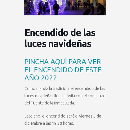
Encendido de las
luces navideñas
PINCHA AQUÍ PARA VER
EL ENCENDIDO DE ESTE
AÑO 2022
Como manda la tradición, el
encendido de las
luces navideñas
llega a Ávila con el comienzo
del Puente de la Inmaculada.
Este año, el encendido será el
viernes 3 de
diciembre a las 19,30 horas
.