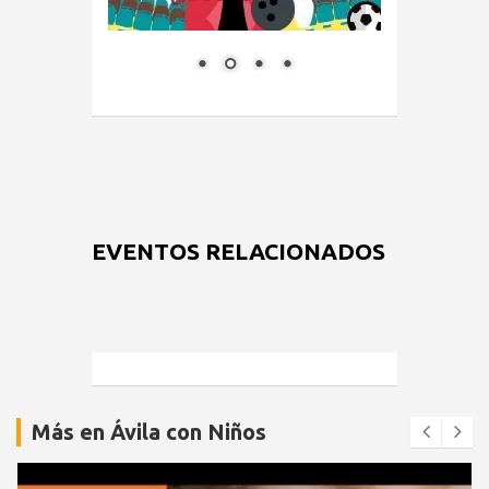
EVENTOS RELACIONADOS
Más en Ávila con Niños