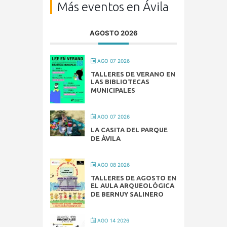
Más eventos en Ávila
AGOSTO 2026
AGO 07 2026
TALLERES DE VERANO EN
LAS BIBLIOTECAS
MUNICIPALES
AGO 07 2026
LA CASITA DEL PARQUE
DE ÁVILA
AGO 08 2026
TALLERES DE AGOSTO EN
EL AULA ARQUEOLÓGICA
DE BERNUY SALINERO
AGO 14 2026