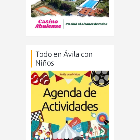
Todo en Ávila con
Niños