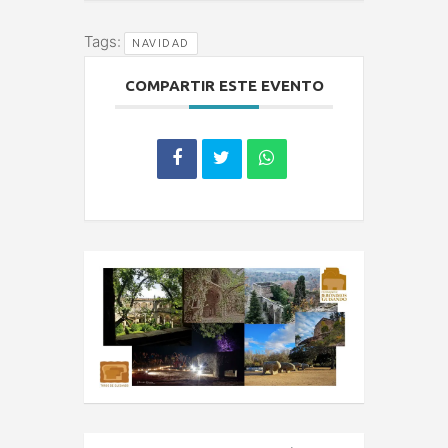
Tags:
NAVIDAD
COMPARTIR ESTE EVENTO