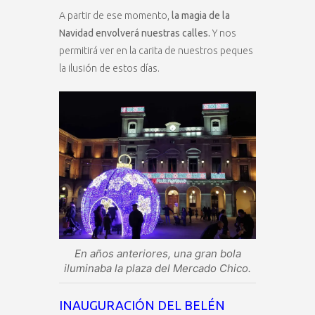
A partir de ese momento,
la magia de la
Navidad envolverá nuestras calles.
Y nos
permitirá ver en la carita de nuestros peques
la ilusión de estos días.
En años anteriores, una gran bola
iluminaba la plaza del Mercado Chico.
INAUGURACIÓN DEL BELÉN