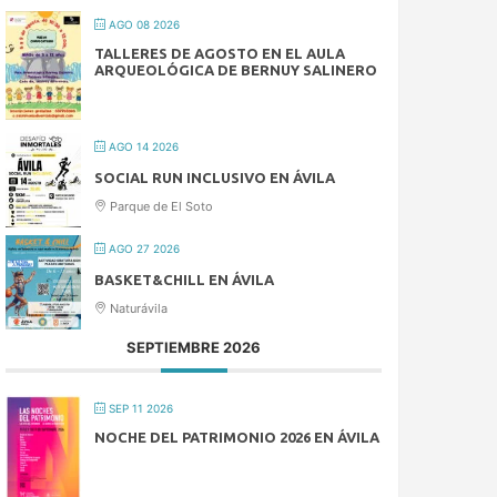
AGO 08 2026
TALLERES DE AGOSTO EN EL AULA
ARQUEOLÓGICA DE BERNUY SALINERO
AGO 14 2026
SOCIAL RUN INCLUSIVO EN ÁVILA
Parque de El Soto
AGO 27 2026
BASKET&CHILL EN ÁVILA
Naturávila
SEPTIEMBRE 2026
SEP 11 2026
NOCHE DEL PATRIMONIO 2026 EN ÁVILA