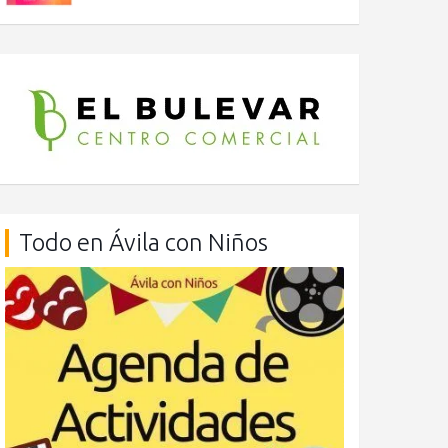
Todo en Ávila con Niños