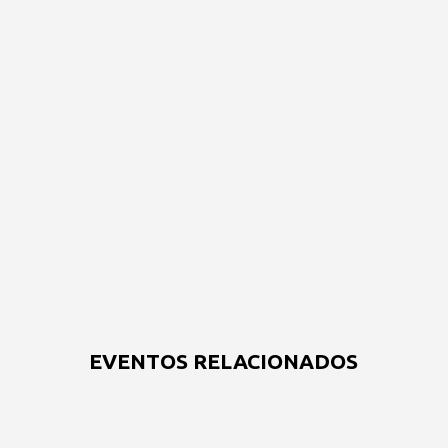
EVENTOS RELACIONADOS