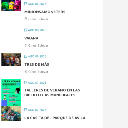
AGO 06 2026
MINIONS&MONSTERS
Cines Bulevar
AGO 06 2026
VAIANA
Cines Bulevar
AGO 06 2026
TRES DE MÁS
Cines Bulevar
AGO 07 2026
TALLERES DE VERANO EN LAS
BIBLIOTECAS MUNICIPALES
AGO 07 2026
LA CASITA DEL PARQUE DE ÁVILA