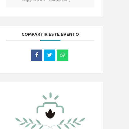
COMPARTIR ESTE EVENTO