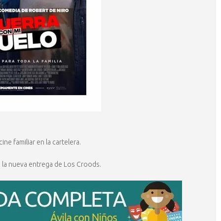
e familiar en la cartelera.
o, la nueva entrega de Los Croods.