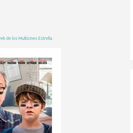
web de los Multicines Estrella.