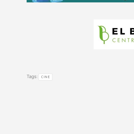
Tags:
CINE