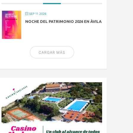
SEP 11 2026
NOCHE DEL PATRIMONIO 2026 EN ÁVILA
CARGAR MÁS