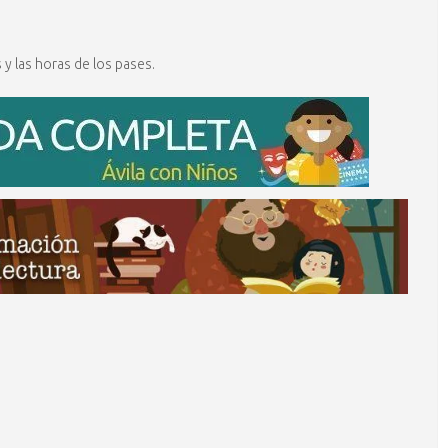
 y las horas de los pases.