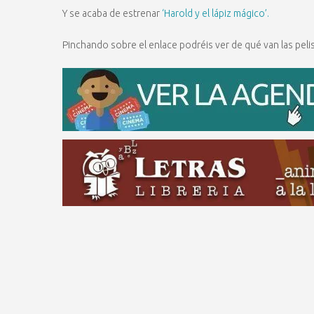
Y se acaba de estrenar
‘Harold y el lápiz mágico’.
Pinchando sobre el enlace podréis ver de qué van las pelis