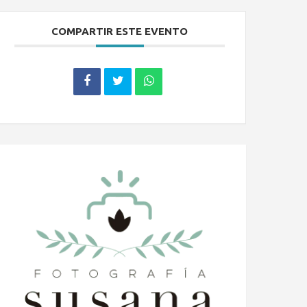
COMPARTIR ESTE EVENTO