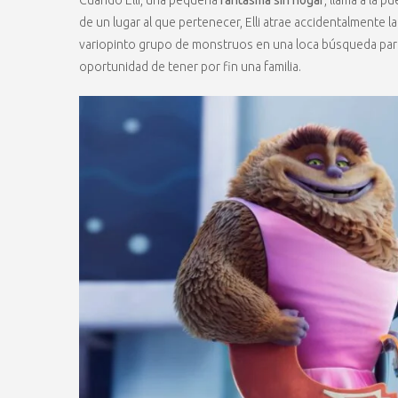
de un lugar al que pertenecer, Elli atrae accidentalmente 
variopinto grupo de monstruos en una loca búsqueda para 
oportunidad de tener por fin una familia.