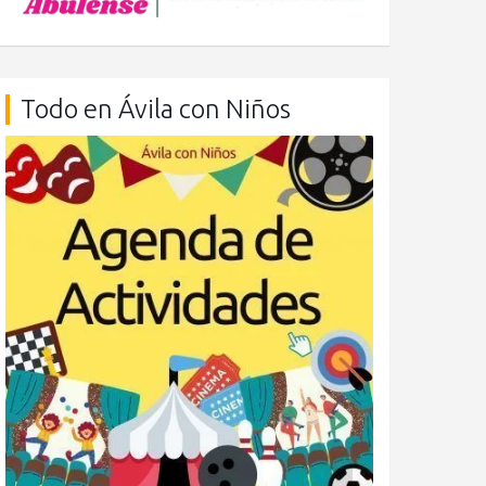
Todo en Ávila con Niños