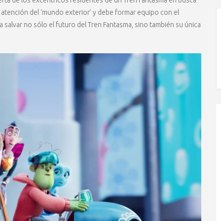
la atención del ‘mundo exterior’ y debe formar equipo con el
salvar no sólo el futuro del Tren Fantasma, sino también su única