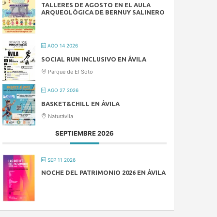
TALLERES DE AGOSTO EN EL AULA
ARQUEOLÓGICA DE BERNUY SALINERO
AGO 14 2026
SOCIAL RUN INCLUSIVO EN ÁVILA
Parque de El Soto
AGO 27 2026
BASKET&CHILL EN ÁVILA
Naturávila
SEPTIEMBRE 2026
SEP 11 2026
NOCHE DEL PATRIMONIO 2026 EN ÁVILA