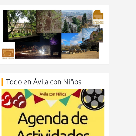
Todo en Ávila con Niños