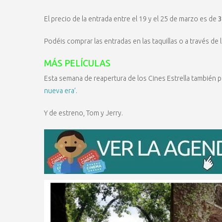
El precio de la entrada entre el 19 y el 25 de marzo es de
3
Podéis comprar las entradas en las taquillas o a través de 
MÁS PELÍCULAS
Esta semana de reapertura de los Cines Estrella también p
nueva era’.
Y de estreno, Tom y Jerry.