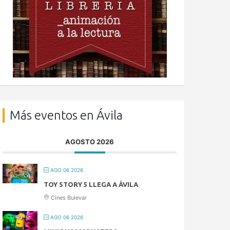
Más eventos en Ávila
AGOSTO 2026
AGO 06 2026
TOY STORY 5 LLEGA A ÁVILA
Cines Bulevar
AGO 06 2026