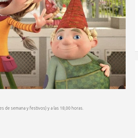
ines de semana y festivos) y a las 18,00 horas.