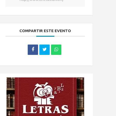
COMPARTIR ESTE EVENTO