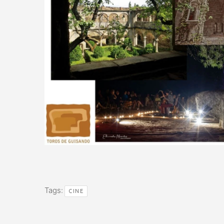
Tags:
CINE