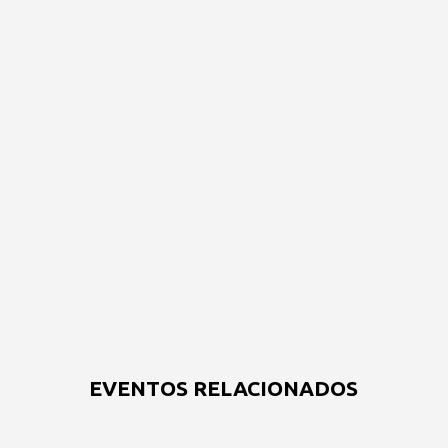
EVENTOS RELACIONADOS