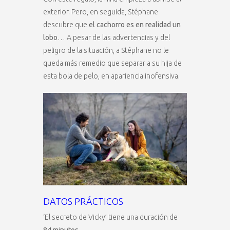
exterior. Pero, en seguida, Stéphane
descubre que
el cachorro es en realidad un
lobo
… A pesar de las advertencias y del
peligro de la situación, a Stéphane no le
queda más remedio que separar a su hija de
esta bola de pelo, en apariencia inofensiva.
DATOS PRÁCTICOS
‘El secreto de Vicky’ tiene una duración de