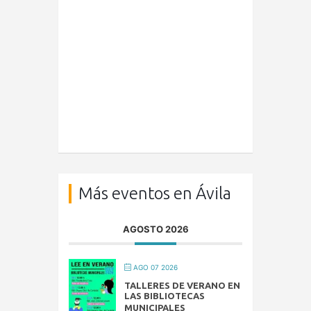
Más eventos en Ávila
AGOSTO 2026
AGO 07 2026
TALLERES DE VERANO EN
LAS BIBLIOTECAS
MUNICIPALES