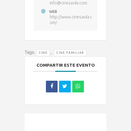
info@cinesavila.com
WEB
http://www.cinesavila.c
om/
Tags:
,
CINE
CINE FAMILIAR
COMPARTIR ESTE EVENTO