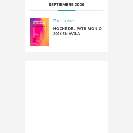
SEPTIEMBRE 2026
SEP 11 2026
NOCHE DEL PATRIMONIO
2026 EN ÁVILA