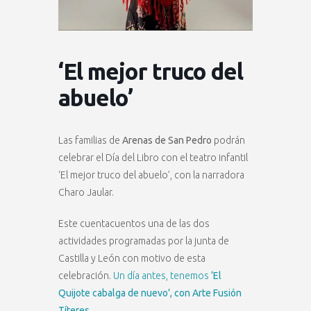
‘El mejor truco del
abuelo’
Las familias de
Arenas de San Pedro
podrán
celebrar el Día del Libro con el teatro infantil
‘El mejor truco del abuelo’, con la narradora
Charo Jaular.
Este cuentacuentos una de las dos
actividades programadas por la junta de
Castilla y León con motivo de esta
celebración.
Un día antes, tenemos
‘El
Quijote cabalga de nuevo’, con Arte Fusión
Títeres.