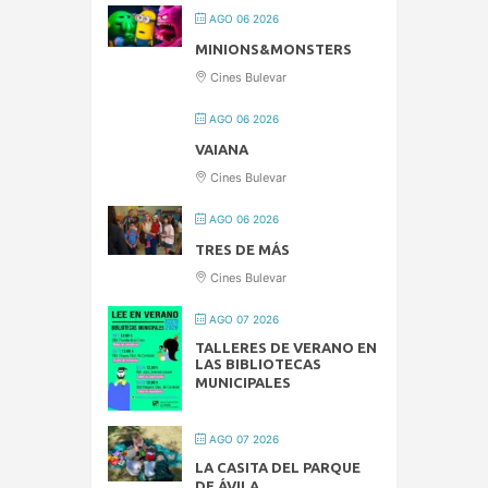
AGO 06 2026
MINIONS&MONSTERS
Cines Bulevar
AGO 06 2026
VAIANA
Cines Bulevar
AGO 06 2026
TRES DE MÁS
Cines Bulevar
AGO 07 2026
TALLERES DE VERANO EN
LAS BIBLIOTECAS
MUNICIPALES
AGO 07 2026
LA CASITA DEL PARQUE
DE ÁVILA