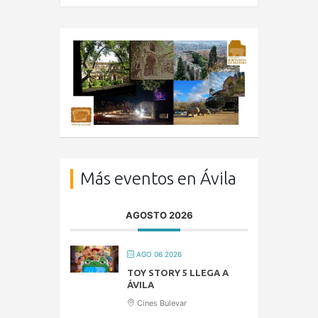
Más eventos en Ávila
AGOSTO 2026
AGO 06 2026
TOY STORY 5 LLEGA A
ÁVILA
Cines Bulevar