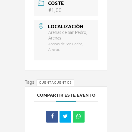
COSTE
€1,00
LOCALIZACIÓN
Arenas de San Pedro,
Arenas
Arenas de San Pedro,
Arenas
Tags:
CUENTACUENTOS
COMPARTIR ESTE EVENTO