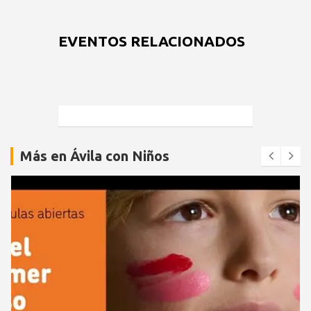
EVENTOS RELACIONADOS
Más en Ávila con Niños