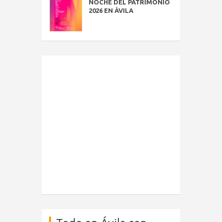
NOCHE DEL PATRIMONIO
2026 EN ÁVILA