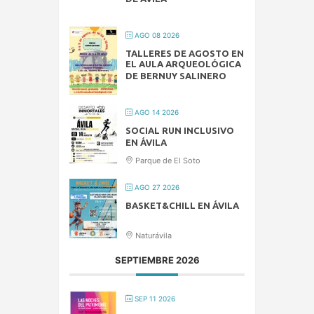
AGO 08 2026
TALLERES DE AGOSTO EN
EL AULA ARQUEOLÓGICA
DE BERNUY SALINERO
AGO 14 2026
SOCIAL RUN INCLUSIVO
EN ÁVILA
Parque de El Soto
AGO 27 2026
BASKET&CHILL EN ÁVILA
Naturávila
SEPTIEMBRE 2026
SEP 11 2026