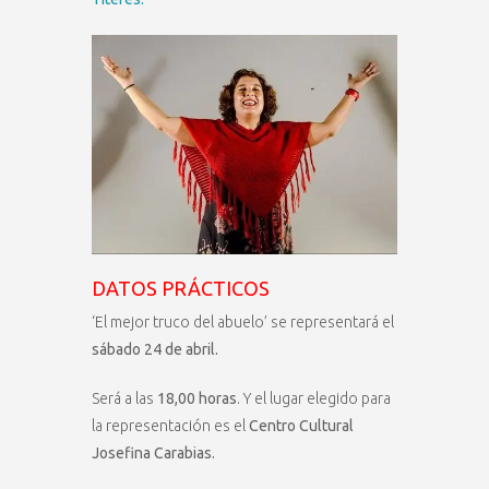
DATOS PRÁCTICOS
‘El mejor truco del abuelo’ se representará el
sábado 24 de abril.
Será a las
18,00 horas
. Y el lugar elegido para
la representación es el
Centro Cultural
Josefina Carabias.