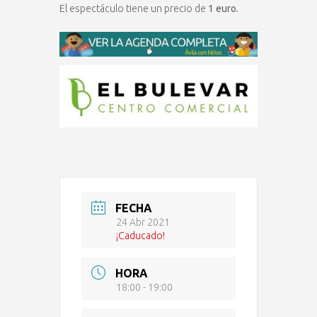
El espectáculo tiene un precio de
1 euro.
FECHA
24 Abr 2021
¡Caducado!
HORA
18:00 - 19:00