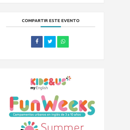
COMPARTIR ESTE EVENTO