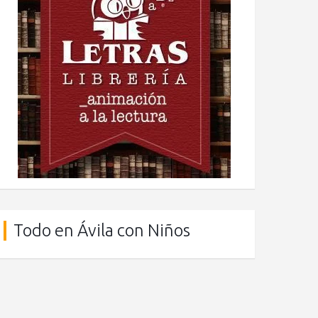
Todo en Ávila con Niños