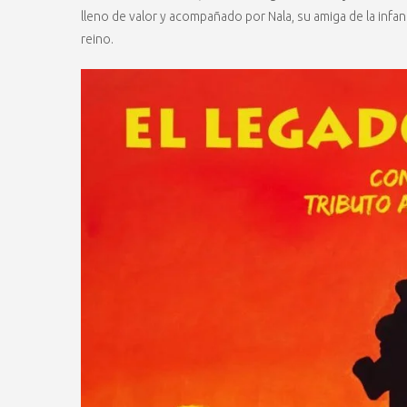
lleno de valor y acompañado por Nala, su amiga de la infanc
reino.