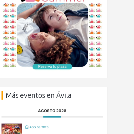
Más eventos en Ávila
AGOSTO 2026
AGO 08 2026