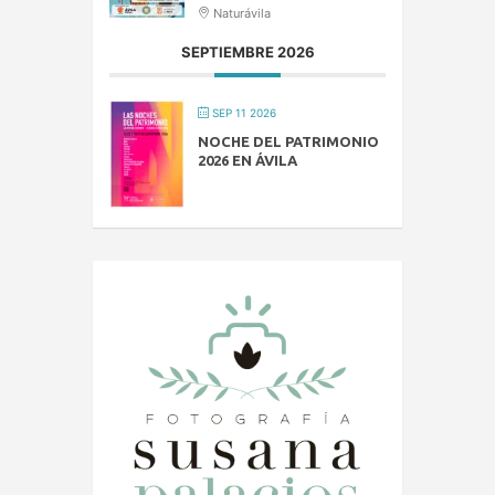
Naturávila
SEPTIEMBRE 2026
SEP 11 2026
NOCHE DEL PATRIMONIO
2026 EN ÁVILA