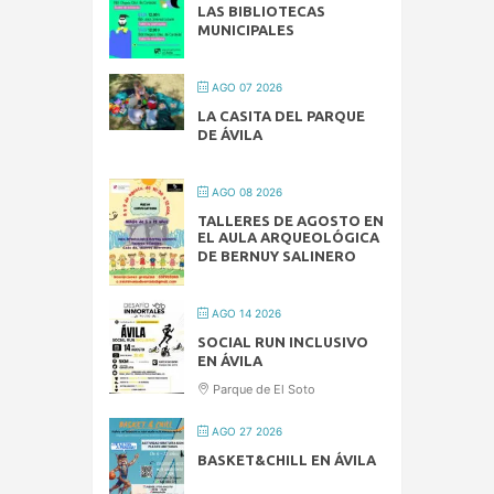
LAS BIBLIOTECAS
MUNICIPALES
AGO 07 2026
LA CASITA DEL PARQUE
DE ÁVILA
AGO 08 2026
TALLERES DE AGOSTO EN
EL AULA ARQUEOLÓGICA
DE BERNUY SALINERO
AGO 14 2026
SOCIAL RUN INCLUSIVO
EN ÁVILA
Parque de El Soto
AGO 27 2026
BASKET&CHILL EN ÁVILA