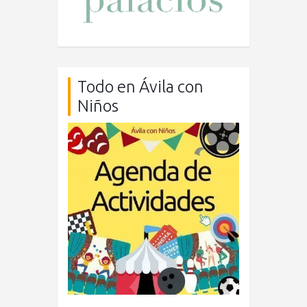
Todo en Ávila con
Niños