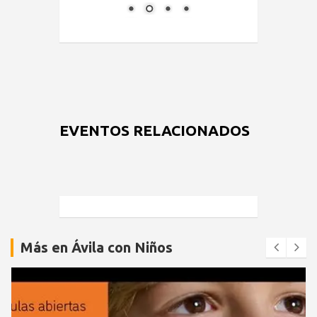
EVENTOS RELACIONADOS
Más en Ávila con Niños