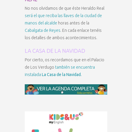
No nos olvidamos de que éste Heraldo Real
será el que reciba las llaves de la ciudad de
manos del alcalde
horas antes de la
Cabalgata de Reyes
. En cada enlace tenéis
los detalles de ambos acontecimientos.
LA CASA DE LA NAVIDAD
Por cierto, os recordamos que en el Palacio
de Los Verdugo
también se encuentra
instalada
La Casa de la Navidad.