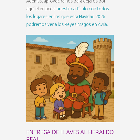
Además, aprovechamos para dejaros por
aquí el enlace a
nuestro artículo con todos
los lugares en los que esta Navidad 2026
podremos ver a los Reyes Magos en Ávila.
ENTREGA DE LLAVES AL HERALDO
REAL