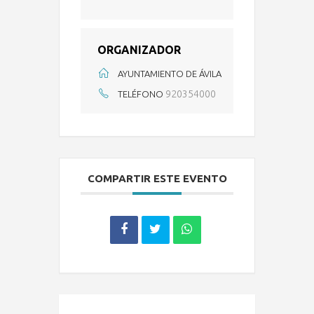
ORGANIZADOR
AYUNTAMIENTO DE ÁVILA
920354000
TELÉFONO
COMPARTIR ESTE EVENTO