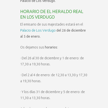
Palacio de Los Verdugo.
HORARIO DE EL HERALDO REAL
EN LOS VERDUGO
El emisario de sus majestades estará en el
Palacio de Los Verdugo
del 26 de diciembre
al 5 de enero.
Os dejamos sus
horarios
:
· Del 26 al 30 de diciembre y 1 de enero: de
17,30 a 19,30 horas.
· Del 2 al 4 de enero: de 12,30 a 13,30 y 17,30
a 19,30 horas.
· Y los días 31 de diciembre y 5 de enero: de
11,30 a 13,30 horas.