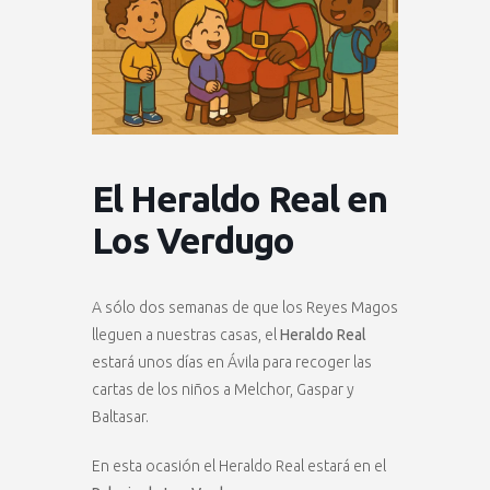
El Heraldo Real en
Los Verdugo
A sólo dos semanas de que los Reyes Magos
lleguen a nuestras casas, el
Heraldo Real
estará unos días en Ávila para recoger las
cartas de los niños a Melchor, Gaspar y
Baltasar.
En esta ocasión el Heraldo Real estará en el