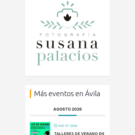
Más eventos en Ávila
AGOSTO 2026
AGO 07 2026
TALLERES DE VERANO EN