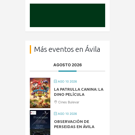
Más eventos en Ávila
AGOSTO 2026
AGO 10 2026
LA PATRULLA CANINA: LA
DINO PELÍCULA
Cines Bulevar
AGO 10 2026
OBSERVACIÓN DE
PERSEIDAS EN ÁVILA