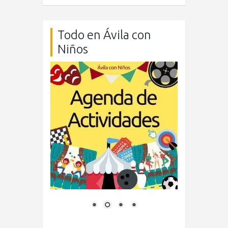
Todo en Ávila con
Niños