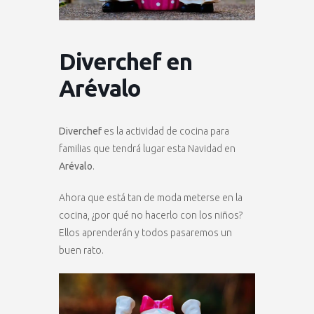
Diverchef en
Arévalo
Diverchef
es la actividad de cocina para
familias que tendrá lugar esta Navidad en
Arévalo
.
Ahora que está tan de moda meterse en la
cocina, ¿por qué no hacerlo con los niños?
Ellos aprenderán y todos pasaremos un
buen rato.