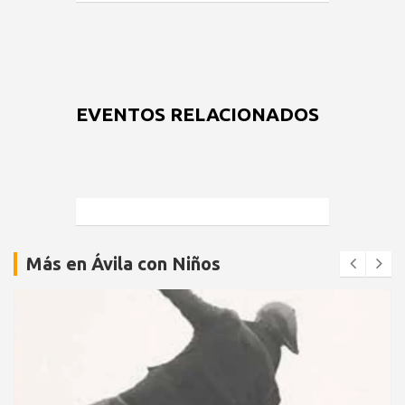
EVENTOS RELACIONADOS
Más en Ávila con Niños