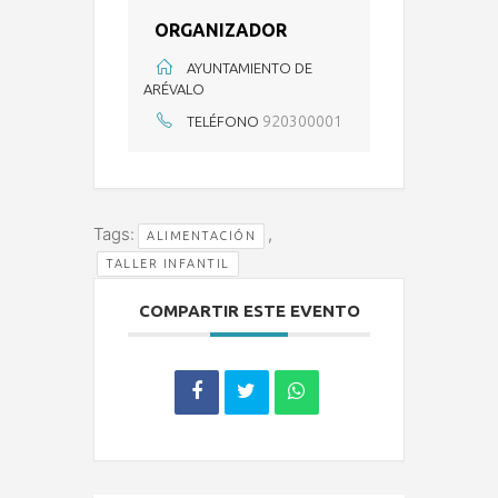
ORGANIZADOR
AYUNTAMIENTO DE
ARÉVALO
920300001
TELÉFONO
Tags:
,
ALIMENTACIÓN
TALLER INFANTIL
COMPARTIR ESTE EVENTO