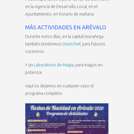
en la Agencia de Desarrollo Local, en el
Ayuntamiento, en horario de mañana.
MÁS ACTIVIDADES EN ARÉVALO
Durante estos días, en la capital morañega
también tendremos
Diverchef
, para futuros
cocineros.
Y un
Laboratorio de Magia
, para magos en
potencia.
Aquí os dejamos en cualquier caso el
programa completo.