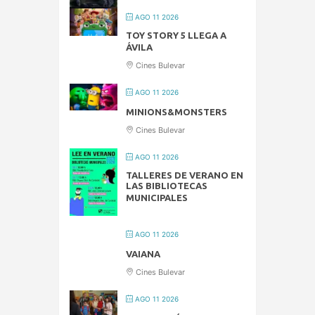
AGO 11 2026
TOY STORY 5 LLEGA A
ÁVILA
Cines Bulevar
AGO 11 2026
MINIONS&MONSTERS
Cines Bulevar
AGO 11 2026
TALLERES DE VERANO EN
LAS BIBLIOTECAS
MUNICIPALES
AGO 11 2026
VAIANA
Cines Bulevar
AGO 11 2026