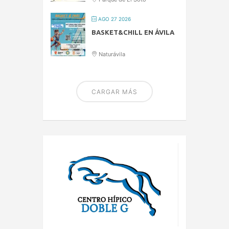
AGO 27 2026
BASKET&CHILL EN ÁVILA
Naturávila
CARGAR MÁS