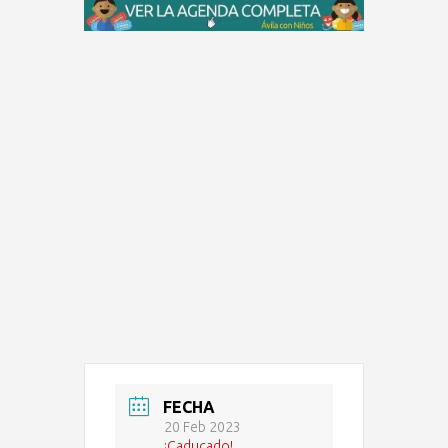
FECHA
20 Feb 2023
¡Caducado!