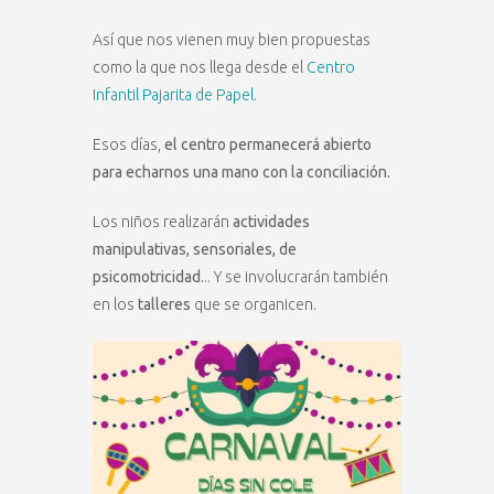
Así que nos vienen muy bien propuestas
como la que nos llega desde el
Centro
Infantil Pajarita de Papel.
Esos días,
el centro permanecerá abierto
para echarnos una mano con la conciliación.
Los niños realizarán
actividades
manipulativas, sensoriales, de
psicomotricidad.
.. Y se involucrarán también
en los
talleres
que se organicen.