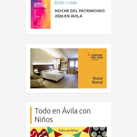
SEP 11 2026
NOCHE DEL PATRIMONIO
2026 EN ÁVILA
Todo en Ávila con
Niños