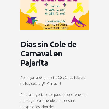
Días sin Cole de
Carnaval en
Pajarita
Como ya sabéis, los días
20 y 21 de febrero
no hay cole
… ¡Es Carnaval!
Pero la mayoría de los papás sí que tenemos
que seguir cumpliendo con nuestras
obligaciones laborales.