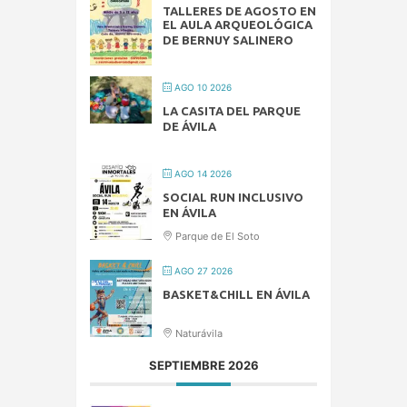
TALLERES DE AGOSTO EN
EL AULA ARQUEOLÓGICA
DE BERNUY SALINERO
AGO 10 2026
LA CASITA DEL PARQUE
DE ÁVILA
AGO 14 2026
SOCIAL RUN INCLUSIVO
EN ÁVILA
Parque de El Soto
AGO 27 2026
BASKET&CHILL EN ÁVILA
Naturávila
SEPTIEMBRE 2026