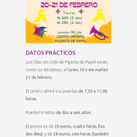
DATOS PRÁCTICOS
Los Días sin Cole de Pajarita de Papel serán,
como os decíamos, el
lunes 20 y em martes
21 de febrero.
El centro abrirá sus puertas
de 7,30 a 17,00
horas.
Pueden ir niños
de dos a seis años.
El precio es de
20 euros, cuatro horas (los
dos días)
; y de
28 euros, seis horas (también