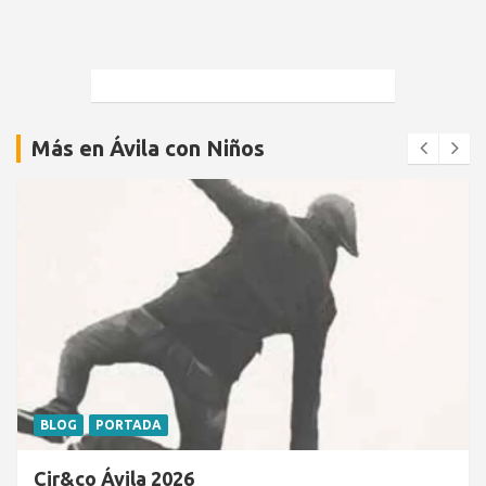
Más en Ávila con Niños
BLOG
PORTADA
Cir&co Ávila 2026