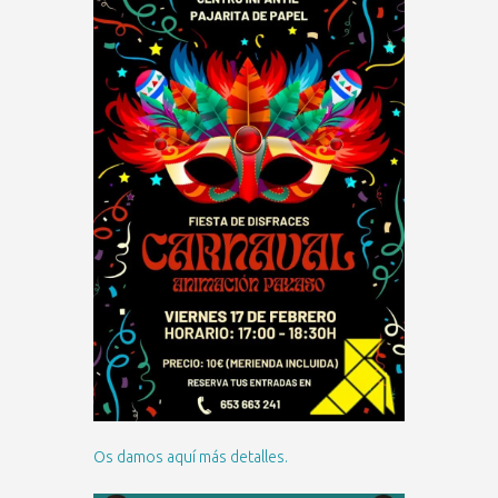
Os damos aquí más detalles.