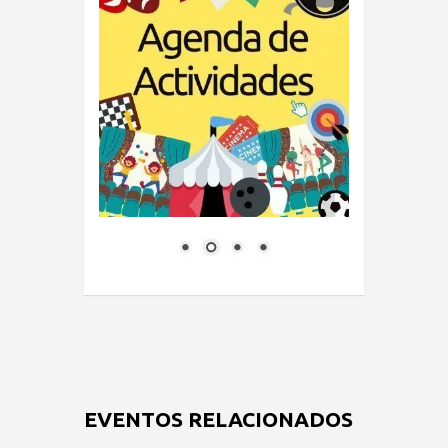
EVENTOS RELACIONADOS