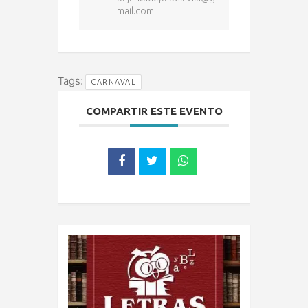
mail.com
Tags:
CARNAVAL
COMPARTIR ESTE EVENTO