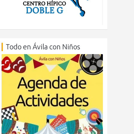
Todo en Ávila con Niños