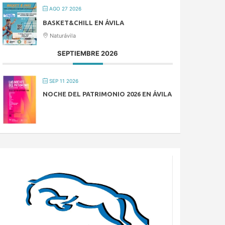
AGO 27 2026
BASKET&CHILL EN ÁVILA
Naturávila
SEPTIEMBRE 2026
SEP 11 2026
NOCHE DEL PATRIMONIO 2026 EN ÁVILA