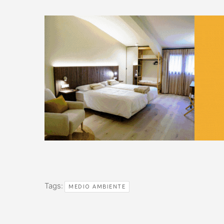
Tags:
MEDIO AMBIENTE