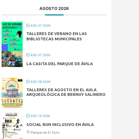
AGOSTO 2026
AGO 07 2026
TALLERES DE VERANO EN LAS
BIBLIOTECAS MUNICIPALES
AGO 07 2026
LA CASITA DEL PARQUE DE ÁVILA
AGO 08 2026
TALLERES DE AGOSTO EN EL AULA
ARQUEOLÓGICA DE BERNUY SALINERO
AGO 14 2026
SOCIAL RUN INCLUSIVO EN ÁVILA
Parque de El Soto