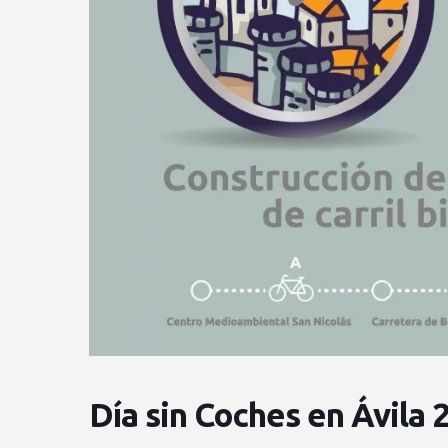
Día sin Coches en Ávila 