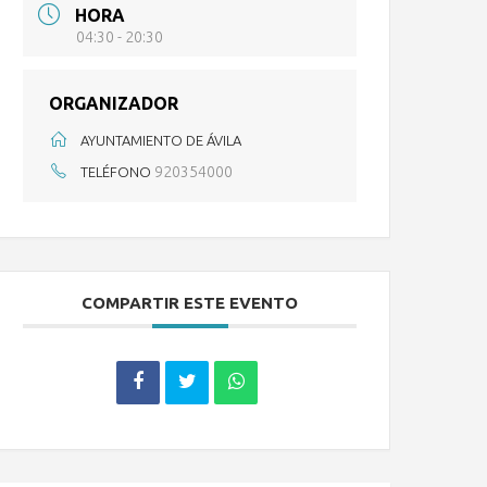
HORA
04:30 - 20:30
ORGANIZADOR
AYUNTAMIENTO DE ÁVILA
920354000
TELÉFONO
COMPARTIR ESTE EVENTO