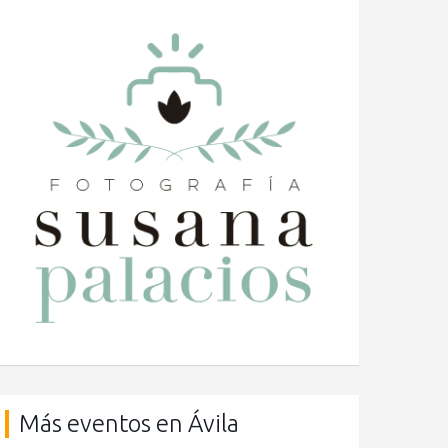
Más eventos en Ávila