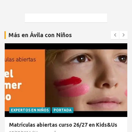
Más en Ávila con Niños
EXPERTOS EN NIÑOS
PORTADA
Matrículas abiertas curso 26/27 en Kids&Us