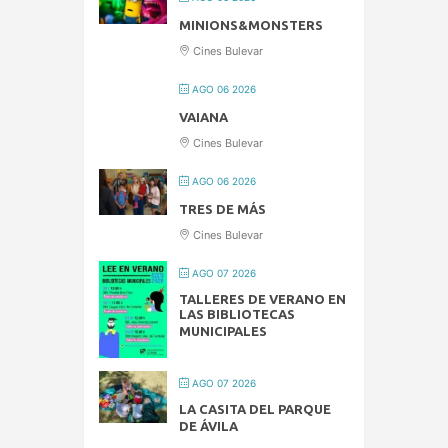
MINIONS&MONSTERS
Cines Bulevar
AGO 06 2026
VAIANA
Cines Bulevar
AGO 06 2026
TRES DE MÁS
Cines Bulevar
AGO 07 2026
TALLERES DE VERANO EN
LAS BIBLIOTECAS
MUNICIPALES
AGO 07 2026
LA CASITA DEL PARQUE
DE ÁVILA