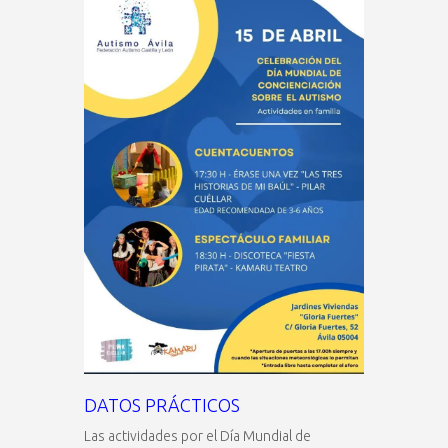
DATOS PRÁCTICOS
Las actividades por el Día Mundial de