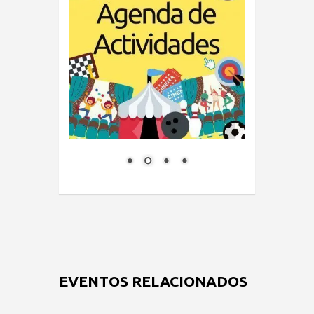
EVENTOS RELACIONADOS