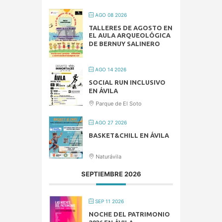
AGO 08 2026
TALLERES DE AGOSTO EN
EL AULA ARQUEOLÓGICA
DE BERNUY SALINERO
AGO 14 2026
SOCIAL RUN INCLUSIVO
EN ÁVILA
Parque de El Soto
AGO 27 2026
BASKET&CHILL EN ÁVILA
Naturávila
SEPTIEMBRE 2026
SEP 11 2026
NOCHE DEL PATRIMONIO