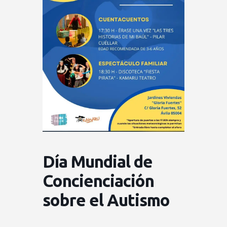
Día Mundial de
Concienciación
sobre el Autismo