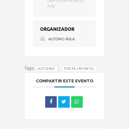
Calle Gloria Fuertes 52,
Ávila
ORGANIZADOR
AUTISMO ÁVILA
Tags:
,
AUTISMO
FIESTA INFANTIL
COMPARTIR ESTE EVENTO