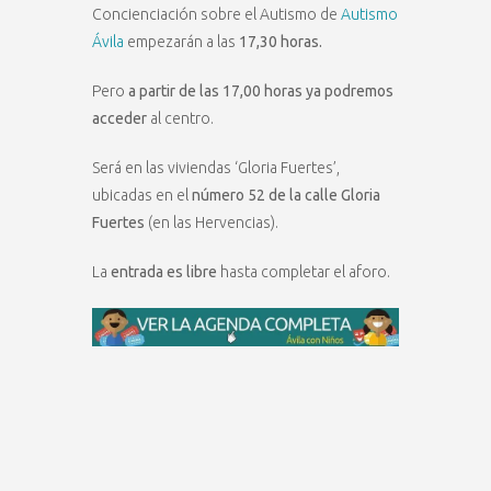
Concienciación sobre el Autismo de
Autismo
Ávila
empezarán a las
17,30 horas.
Pero
a partir de las 17,00 horas ya podremos
acceder
al centro.
Será en las viviendas ‘Gloria Fuertes’,
ubicadas en el
número 52 de la calle Gloria
Fuertes
(en las Hervencias).
La
entrada es libre
hasta completar el aforo.