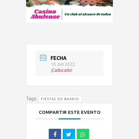
FECHA
16 Jun 2022
¡Caducado!
Tags:
FIESTAS DE BARRIO
COMPARTIR ESTE EVENTO