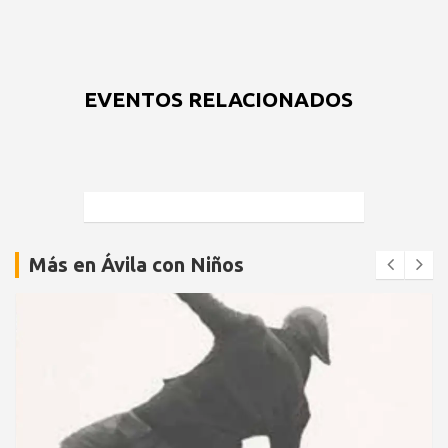
EVENTOS RELACIONADOS
Más en Ávila con Niños