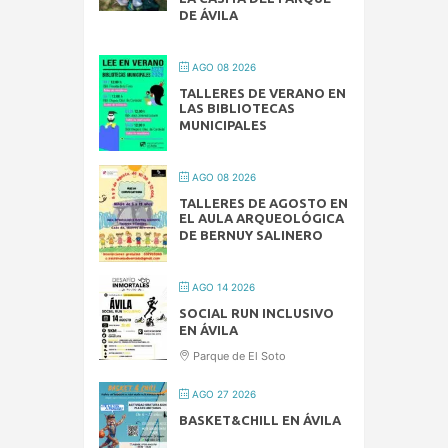
DE ÁVILA
AGO 08 2026
TALLERES DE VERANO EN
LAS BIBLIOTECAS
MUNICIPALES
AGO 08 2026
TALLERES DE AGOSTO EN
EL AULA ARQUEOLÓGICA
DE BERNUY SALINERO
AGO 14 2026
SOCIAL RUN INCLUSIVO
EN ÁVILA
Parque de El Soto
AGO 27 2026
BASKET&CHILL EN ÁVILA