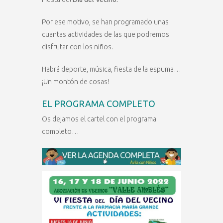
Por ese motivo, se han programado unas
cuantas actividades de las que podremos
disfrutar con los niños.
Habrá deporte, música, fiesta de la espuma…
¡Un montón de cosas!
EL PROGRAMA COMPLETO
Os dejamos el cartel con el programa
completo…