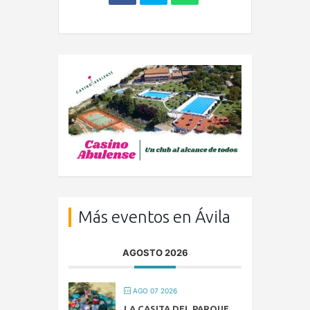
Más eventos en Ávila
AGOSTO 2026
AGO 07 2026
LA CASITA DEL PARQUE