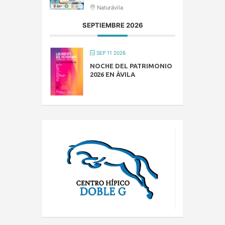
Naturávila
SEPTIEMBRE 2026
SEP 11 2026
NOCHE DEL PATRIMONIO
2026 EN ÁVILA