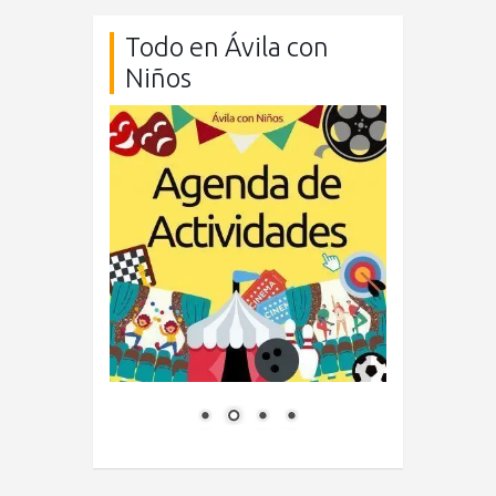
Todo en Ávila con
Niños