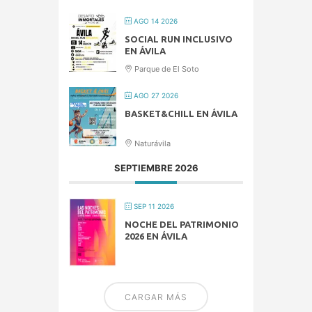
AGO 14 2026
SOCIAL RUN INCLUSIVO
EN ÁVILA
Parque de El Soto
AGO 27 2026
BASKET&CHILL EN ÁVILA
Naturávila
SEPTIEMBRE 2026
SEP 11 2026
NOCHE DEL PATRIMONIO
2026 EN ÁVILA
CARGAR MÁS