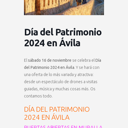
Día del Patrimonio
2024 en Ávila
El
sábado 16 de noviembre
se celebra el
Día
del Patrimonio 2024 en Ávila
. Y se hará con
una oferta de lo más variada y atractiva:
desde un espectáculo de drones a visitas
guiadas, música y muchas cosas más. Os
contamos todo.
DÍA DEL PATRIMONIO
2024 EN ÁVILA
PUERTAS ABIERTAS EN MURALLA