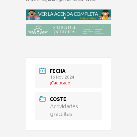
FECHA
16 Nov 2024
¡Caducado!
COSTE
Actividades
gratuitas