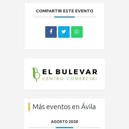
COMPARTIR ESTE EVENTO
Más eventos en Ávila
AGOSTO 2026