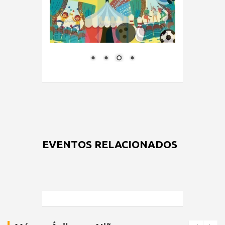
EVENTOS RELACIONADOS