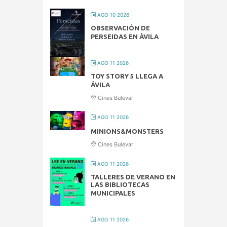
AGO 10 2026
OBSERVACIÓN DE
PERSEIDAS EN ÁVILA
AGO 11 2026
TOY STORY 5 LLEGA A
ÁVILA
Cines Bulevar
AGO 11 2026
MINIONS&MONSTERS
Cines Bulevar
AGO 11 2026
TALLERES DE VERANO EN
LAS BIBLIOTECAS
MUNICIPALES
AGO 11 2026