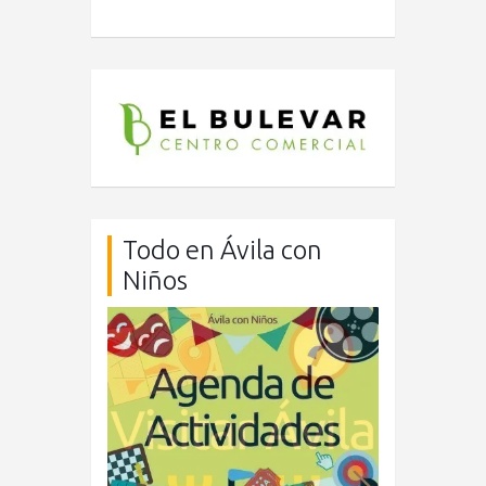
Todo en Ávila con
Niños