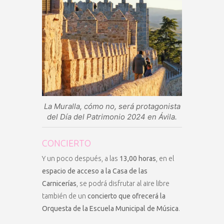
La Muralla, cómo no, será protagonista
del Día del Patrimonio 2024 en Ávila.
CONCIERTO
Y un poco después, a las
13,00 horas
, en el
espacio de acceso a la Casa de las
Carnicerías
, se podrá disfrutar al aire libre
también de un
concierto que ofrecerá la
Orquesta de la Escuela Municipal de Música
.