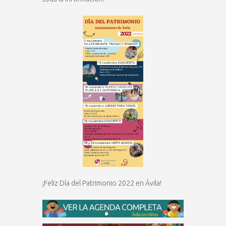
¡Feliz Día del Patrimonio 2022 en Ávila!