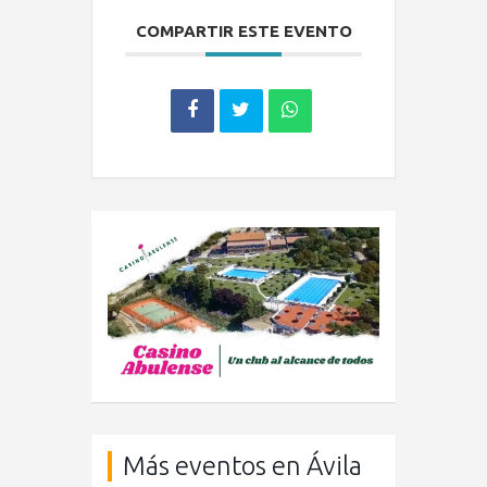
COMPARTIR ESTE EVENTO
Más eventos en Ávila