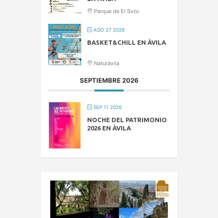
Parque de El Soto
AGO 27 2026
BASKET&CHILL EN ÁVILA
Naturávila
SEPTIEMBRE 2026
SEP 11 2026
NOCHE DEL PATRIMONIO
2026 EN ÁVILA