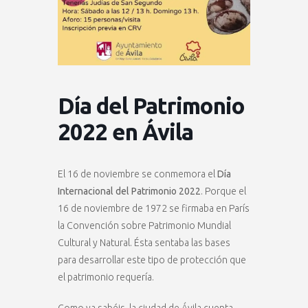
Día del Patrimonio
2022 en Ávila
El 16 de noviembre se conmemora el
Día
Internacional del Patrimonio 2022
. Porque el
16 de noviembre de 1972 se firmaba en París
la Convención sobre Patrimonio Mundial
Cultural y Natural. Ésta sentaba las bases
para desarrollar este tipo de protección que
el patrimonio requería.