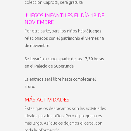
colección Caprotti, será gratuita.
JUEGOS INFANTILES EL DÍA 18 DE
NOVIEMBRE
Por otra parte, para los niños habrá
juegos
relacionados con el patrimonio el viernes 18
de noviembre.
Se llevarán a cabo
a partir de las 17,30 horas
en el Palacio de Superunda.
La
entrada será libre hasta completar el
aforo.
MÁS ACTIVIDADES
Éstas que os destacamos son las actividades
ideales para los niños. Pero el programa es
más largo. Así que os dejamos el cartel con
toda la información.