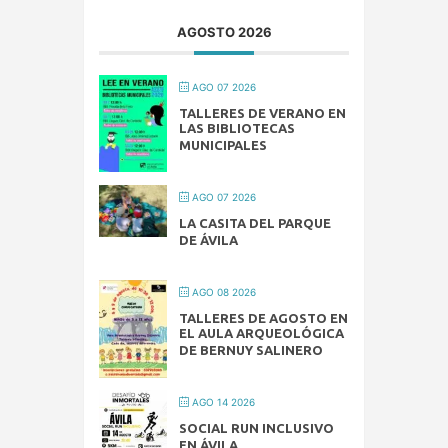
AGOSTO 2026
AGO 07 2026
TALLERES DE VERANO EN
LAS BIBLIOTECAS
MUNICIPALES
AGO 07 2026
LA CASITA DEL PARQUE
DE ÁVILA
AGO 08 2026
TALLERES DE AGOSTO EN
EL AULA ARQUEOLÓGICA
DE BERNUY SALINERO
AGO 14 2026
SOCIAL RUN INCLUSIVO
EN ÁVILA