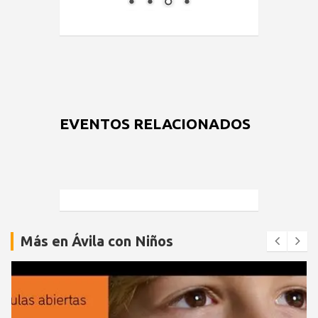
EVENTOS RELACIONADOS
Más en Ávila con Niños