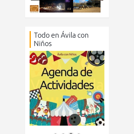
Todo en Ávila con
Niños