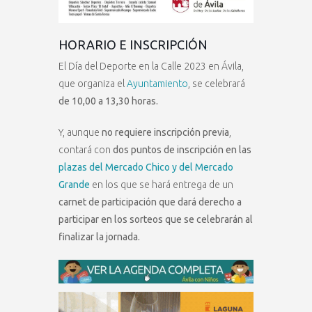
HORARIO E INSCRIPCIÓN
El Día del Deporte en la Calle 2023 en Ávila,
que organiza el
Ayuntamiento
, se celebrará
de 10,00 a 13,30 horas.
Y, aunque
no requiere inscripción previa
,
contará con
dos puntos de inscripción en las
plazas del Mercado Chico y del Mercado
Grande
en los que se hará entrega de un
carnet de participación que dará derecho a
participar en los sorteos que se celebrarán al
finalizar la jornada.