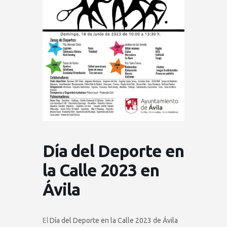
Día del Deporte en
la Calle 2023 en
Ávila
El
Día del Deporte en la Calle 2023 de Ávila