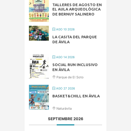
TALLERES DE AGOSTO EN
EL AULA ARQUEOLÓGICA
DE BERNUY SALINERO
AGO 10 2026
LA CASITA DEL PARQUE
DE ÁVILA
AGO 14 2026
SOCIAL RUN INCLUSIVO
EN ÁVILA
Parque de El Soto
AGO 27 2026
BASKET&CHILL EN ÁVILA
Naturávila
SEPTIEMBRE 2026