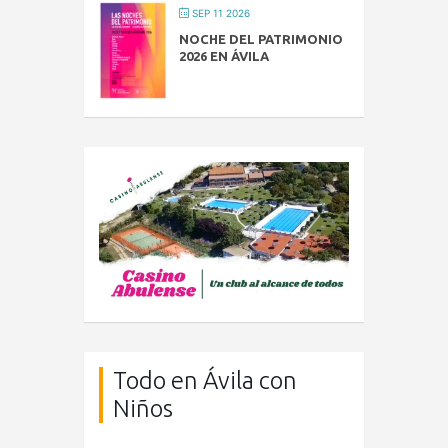
SEP 11 2026
NOCHE DEL PATRIMONIO
2026 EN ÁVILA
Todo en Ávila con
Niños