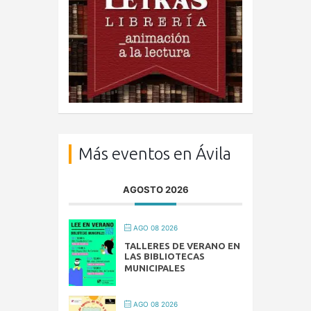
Más eventos en Ávila
AGOSTO 2026
AGO 08 2026
TALLERES DE VERANO EN
LAS BIBLIOTECAS
MUNICIPALES
AGO 08 2026