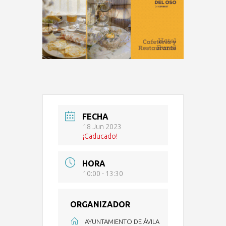
FECHA
18 Jun 2023
¡Caducado!
HORA
10:00 - 13:30
ORGANIZADOR
AYUNTAMIENTO DE ÁVILA