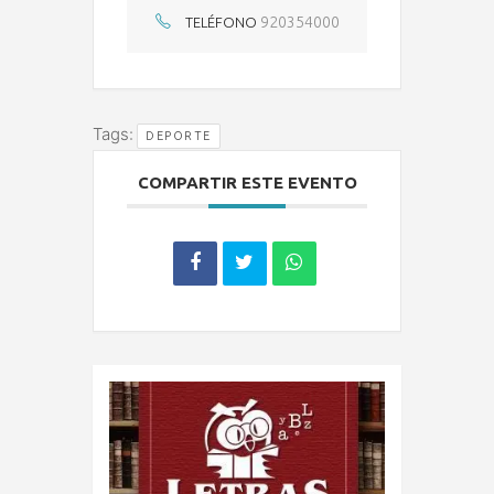
920354000
TELÉFONO
Tags:
DEPORTE
COMPARTIR ESTE EVENTO