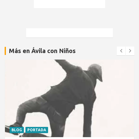
Más en Ávila con Niños
BLOG
PORTADA