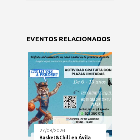
EVENTOS RELACIONADOS
27/08/2026
Basket&Chill en Ávila