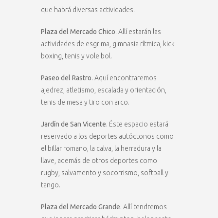
que habrá diversas actividades.
Plaza del Mercado Chico
. Allí estarán las
actividades de esgrima, gimnasia rítmica, kick
boxing, tenis y voleibol.
Paseo del Rastro
. Aquí encontraremos
ajedrez, atletismo, escalada y orientación,
tenis de mesa y tiro con arco.
Jardín de San Vicente
. Éste espacio estará
reservado a los deportes autóctonos como
el billar romano, la calva, la herradura y la
llave, además de otros deportes como
rugby, salvamento y socorrismo, softball y
tango.
Plaza del Mercado Grande
. Allí tendremos