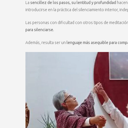
La
sencillez de los pasos, su lentitud y profundidad
hacen 
introducirse en la práctica del silenciamiento interior, i
Las personas con dificultad con otros tipos de meditaci
para silenciarse.
Además, resulta ser un
lenguaje más asequible para compar