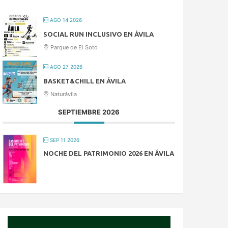
AGO 14 2026
SOCIAL RUN INCLUSIVO EN ÁVILA
Parque de El Soto
AGO 27 2026
BASKET&CHILL EN ÁVILA
Naturávila
SEPTIEMBRE 2026
SEP 11 2026
NOCHE DEL PATRIMONIO 2026 EN ÁVILA