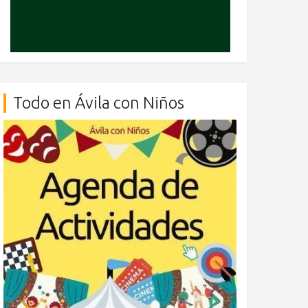
Todo en Ávila con Niños