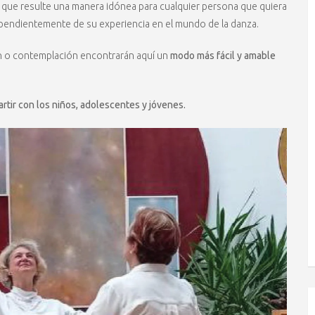
que resulte una manera idónea para cualquier persona que quiera
ndependientemente de su experiencia en el mundo de la danza.
ón o contemplación encontrarán aquí un
modo más fácil y amable
tir con los niños, adolescentes y jóvenes.