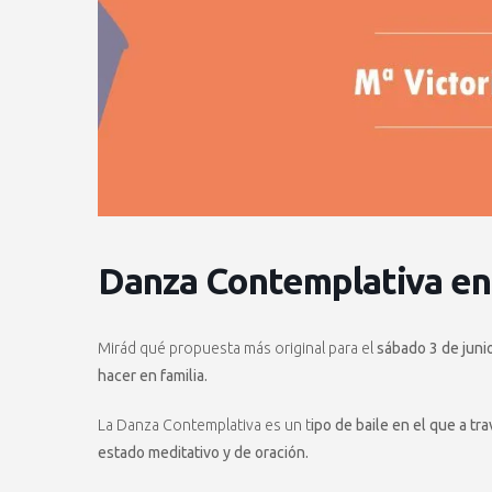
Danza Contemplativa en 
Mirád qué propuesta más original para el
sábado 3 de juni
hacer en familia.
La Danza Contemplativa es un t
ipo de baile en el que a tr
estado meditativo y de oración.