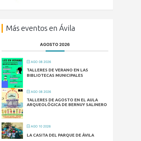
Más eventos en Ávila
AGOSTO 2026
AGO 08 2026
TALLERES DE VERANO EN LAS
BIBLIOTECAS MUNICIPALES
AGO 08 2026
TALLERES DE AGOSTO EN EL AULA
ARQUEOLÓGICA DE BERNUY SALINERO
AGO 10 2026
LA CASITA DEL PARQUE DE ÁVILA