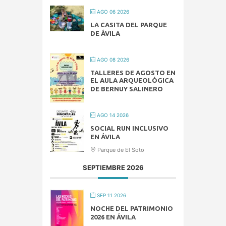
AGO 06 2026
LA CASITA DEL PARQUE
DE ÁVILA
AGO 08 2026
TALLERES DE AGOSTO EN
EL AULA ARQUEOLÓGICA
DE BERNUY SALINERO
AGO 14 2026
SOCIAL RUN INCLUSIVO
EN ÁVILA
Parque de El Soto
SEPTIEMBRE 2026
SEP 11 2026
NOCHE DEL PATRIMONIO
2026 EN ÁVILA