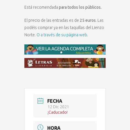
Está recomendada
para todos los públicos.
El precio de las entradas es de
25 euros
. Las
podéis comprar ya en las taquillas del Lienzo
Norte.
O a través de su página web.
FECHA
12 Dic 2021
¡Caducado!
HORA