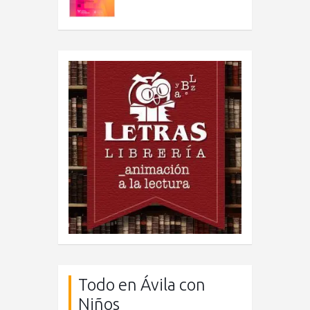
Todo en Ávila con
Niños