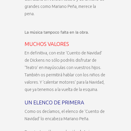
grandes como Mariano Peña, merece la
pena.
La música tampoco falta en la obra.
MUCHOS VALORES
En definitiva, con este ‘Cuento de Navidad’
de Dickens no sólo podréis disfrutar de
‘Teatro’ en mayúsculas con vuestros hijos.
También os permitirá hablar con los niños de
valores. Y ‘calentar motores’ para la Navidad,
que ya tenemos a la vuelta de la esquina.
UN ELENCO DE PRIMERA
Como os decíamos, el elenco de ‘Cuento de
Navidad’ lo encabeza Mariano Peña.