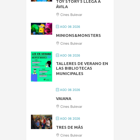
TOY STORY 5 LLEGA A
ÁVILA
Cines Bulevar
AGO 06 2026
MINIONS&MONSTERS
Cines Bulevar
AGO 06 2026
TALLERES DE VERANO EN
LAS BIBLIOTECAS
MUNICIPALES
AGO 06 2026
VAIANA
Cines Bulevar
AGO 06 2026
TRES DE MÁS
Cines Bulevar