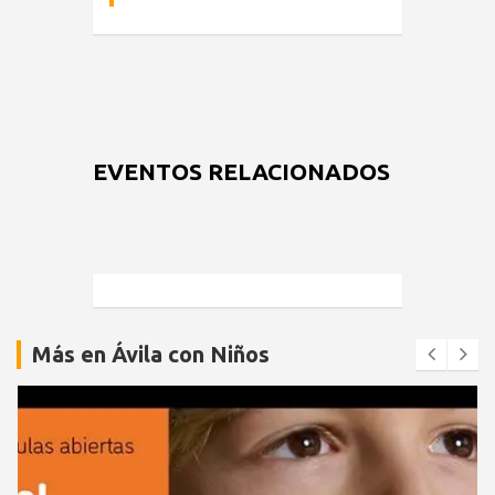
EVENTOS RELACIONADOS
Más en Ávila con Niños