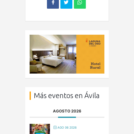
Más eventos en Ávila
AGOSTO 2026
AGO 06 2026