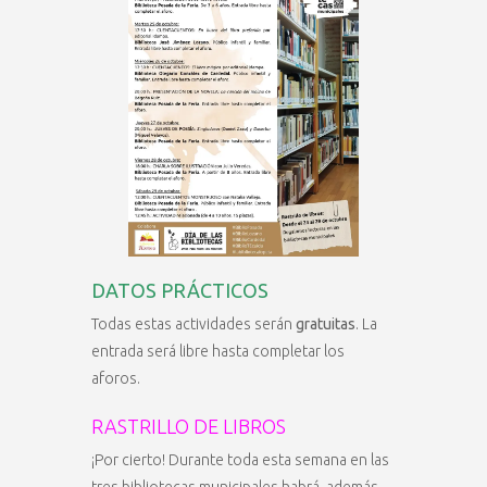
DATOS PRÁCTICOS
Todas estas actividades serán
gratuitas
. La
entrada será libre hasta completar los
aforos.
RASTRILLO DE LIBROS
¡Por cierto! Durante toda esta semana en las
tres bibliotecas municipales habrá, además,