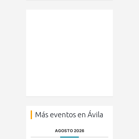
Más eventos en Ávila
AGOSTO 2026