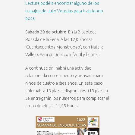
Lectura podéis encontrar alguno de los
trabajos de Julio Veredas para ir abriendo
boca.
Sábado 29 de octubre
. En la Biblioteca
Posada de la Feria. A las 12,00 horas.
‘Cuentacuentos Monstruoso’, con Natalia
Vallejo. Para un publico infantil y familiar.
A continuación, habrá una actividad
relacionada con el cuento y pensada para
niños de cuatro a diez años. En este caso
sólo habrá 15 plazas disponibles. (15 plazas).
Se entregarán los números para completar el
aforo desde las 11,45 horas.