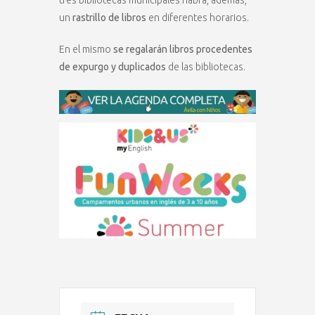
un
rastrillo de libros
en diferentes horarios.
En el mismo
se regalarán libros procedentes
de expurgo y duplicados
de las bibliotecas.