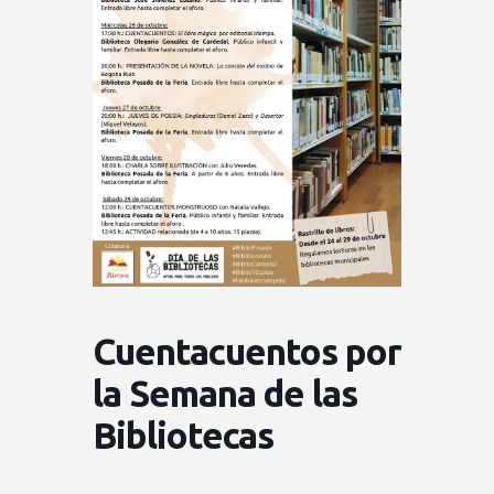
Cuentacuentos por
la Semana de las
Bibliotecas