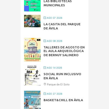
LAS BIBLIOTECAS
MUNICIPALES
AGO 07 2026
LA CASITA DEL PARQUE
DE ÁVILA
AGO 08 2026
TALLERES DE AGOSTO EN
EL AULA ARQUEOLÓGICA
DE BERNUY SALINERO
AGO 14 2026
SOCIAL RUN INCLUSIVO
EN ÁVILA
Parque de El Soto
AGO 27 2026
BASKET&CHILL EN ÁVILA