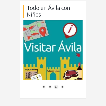
Todo en Ávila con
Niños