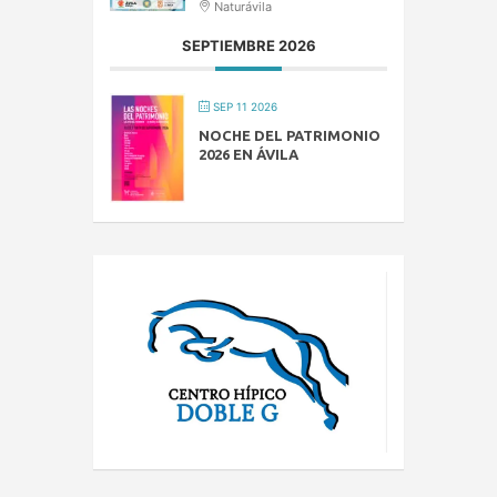
Naturávila
SEPTIEMBRE 2026
SEP 11 2026
NOCHE DEL PATRIMONIO
2026 EN ÁVILA