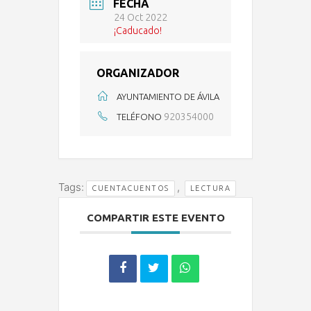
FECHA
24 Oct 2022
¡Caducado!
ORGANIZADOR
AYUNTAMIENTO DE ÁVILA
920354000
TELÉFONO
Tags:
,
CUENTACUENTOS
LECTURA
COMPARTIR ESTE EVENTO