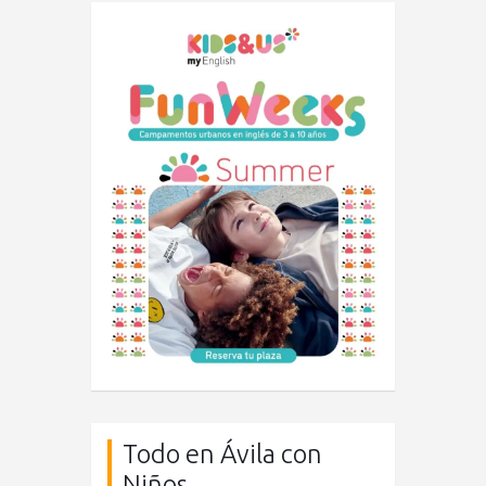
Todo en Ávila con
Niños