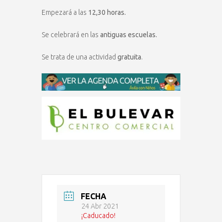
Empezará a las
12,30 horas.
Se celebrará en las
antiguas escuelas.
Se trata de una actividad
gratuita
.
FECHA
24 Abr 2021
¡Caducado!