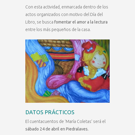
Con esta actividad, enmarcada dentro de los
actos organizados con motivo del Día del
Libro, se busca
fomentar el amor a la lectura
entre los más pequeños de la casa.
DATOS PRÁCTICOS
El cuentacuentos de ‘María Coletas’ será el
sábado 24 de abril en Piedralaves.