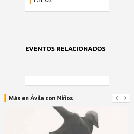
EVENTOS RELACIONADOS
Más en Ávila con Niños