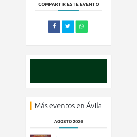
COMPARTIR ESTE EVENTO
Más eventos en Ávila
AGOSTO 2026