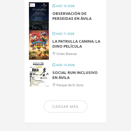
AGO 10 2026
OBSERVACIÓN DE
PERSEIDAS EN ÁVILA
AGO 11 2026
LA PATRULLA CANINA: LA
DINO PELÍCULA
Cines Bulevar
AGO 14 2026
SOCIAL RUN INCLUSIVO
EN ÁVILA
Parque de El Soto
CARGAR MÁS