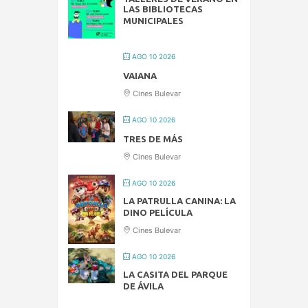
LAS BIBLIOTECAS
MUNICIPALES
AGO 10 2026
VAIANA
Cines Bulevar
AGO 10 2026
TRES DE MÁS
Cines Bulevar
AGO 10 2026
LA PATRULLA CANINA: LA
DINO PELÍCULA
Cines Bulevar
AGO 10 2026
LA CASITA DEL PARQUE
DE ÁVILA