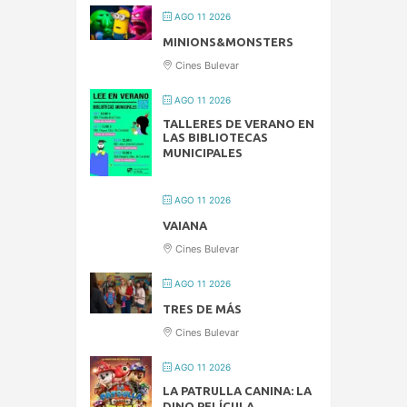
AGO 11 2026
MINIONS&MONSTERS
Cines Bulevar
AGO 11 2026
TALLERES DE VERANO EN
LAS BIBLIOTECAS
MUNICIPALES
AGO 11 2026
VAIANA
Cines Bulevar
AGO 11 2026
TRES DE MÁS
Cines Bulevar
AGO 11 2026
LA PATRULLA CANINA: LA
DINO PELÍCULA