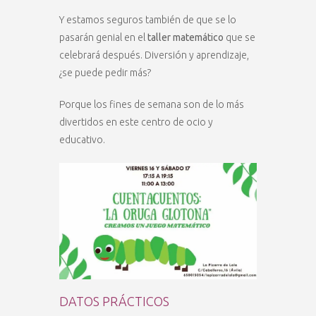
Y estamos seguros también de que se lo
pasarán genial en el
taller matemático
que se
celebrará después. Diversión y aprendizaje,
¿se puede pedir más?
Porque los fines de semana son de lo más
divertidos en este centro de ocio y
educativo.
DATOS PRÁCTICOS