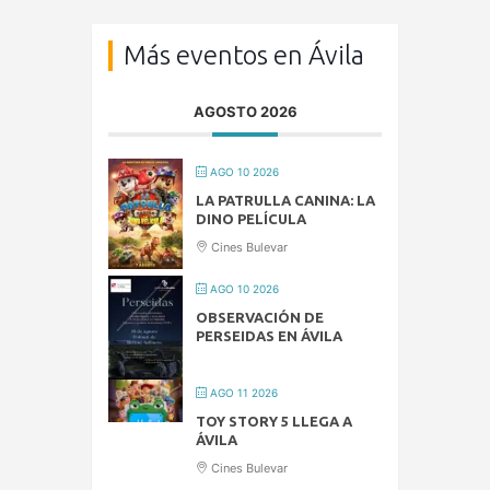
Más eventos en Ávila
AGOSTO 2026
AGO 10 2026
LA PATRULLA CANINA: LA
DINO PELÍCULA
Cines Bulevar
AGO 10 2026
OBSERVACIÓN DE
PERSEIDAS EN ÁVILA
AGO 11 2026
TOY STORY 5 LLEGA A
ÁVILA
Cines Bulevar