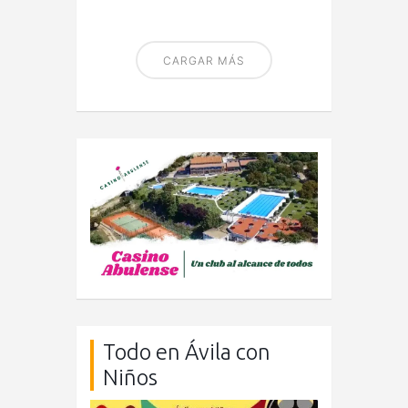
CARGAR MÁS
Todo en Ávila con
Niños