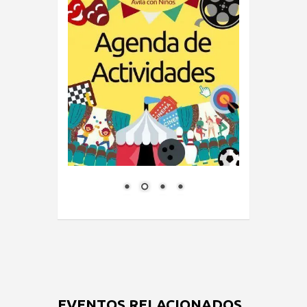
EVENTOS RELACIONADOS