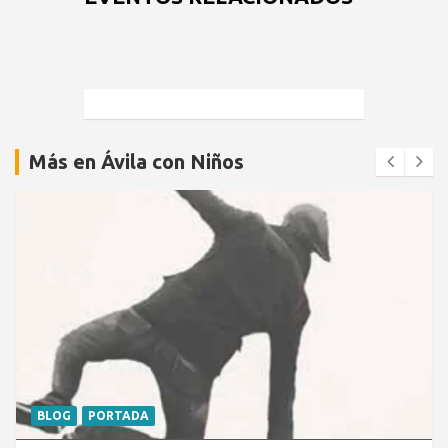
Más en Ávila con Niños
BLOG
PORTADA