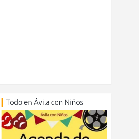
Todo en Ávila con Niños