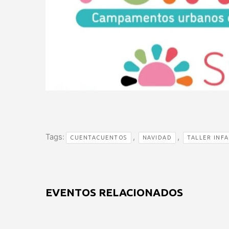
Tags:
,
,
CUENTACUENTOS
NAVIDAD
TALLER INFA
EVENTOS RELACIONADOS