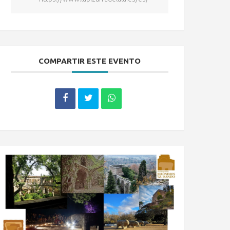
COMPARTIR ESTE EVENTO