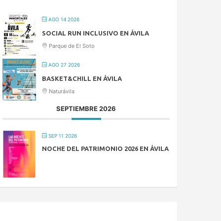
AGO 14 2026
SOCIAL RUN INCLUSIVO EN ÁVILA
Parque de El Soto
AGO 27 2026
BASKET&CHILL EN ÁVILA
Naturávila
SEPTIEMBRE 2026
SEP 11 2026
NOCHE DEL PATRIMONIO 2026 EN ÁVILA