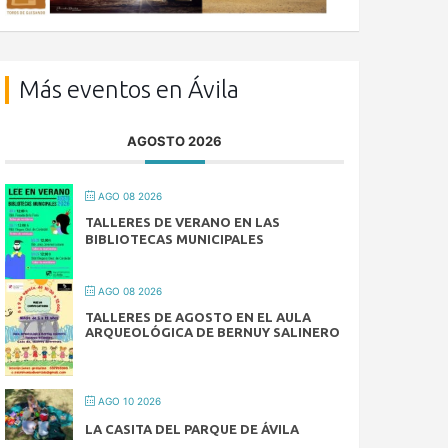
Más eventos en Ávila
AGOSTO 2026
AGO 08 2026
TALLERES DE VERANO EN LAS
BIBLIOTECAS MUNICIPALES
AGO 08 2026
TALLERES DE AGOSTO EN EL AULA
ARQUEOLÓGICA DE BERNUY SALINERO
AGO 10 2026
LA CASITA DEL PARQUE DE ÁVILA