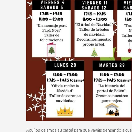
Aquí os dejamos su cartel para que vayáis pensando a cuál