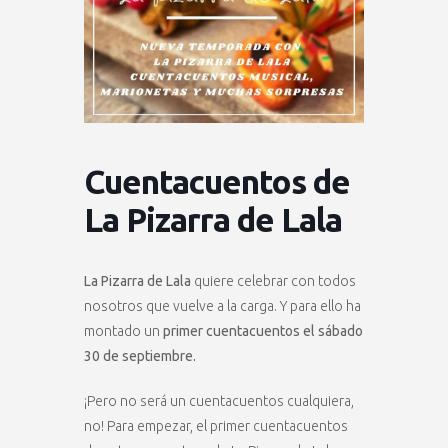
Cuentacuentos de
La Pizarra de Lala
La Pizarra de Lala
quiere celebrar con todos
nosotros que vuelve a la carga. Y para ello ha
montado un
primer cuentacuentos el sábado
30 de septiembre.
¡Pero no será un cuentacuentos cualquiera,
no! Para empezar, el primer cuentacuentos