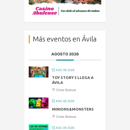
Más eventos en Ávila
AGOSTO 2026
AGO 09 2026
TOY STORY 5 LLEGA A
ÁVILA
Cines Bulevar
AGO 09 2026
MINIONS&MONSTERS
Cines Bulevar
AGO 09 2026