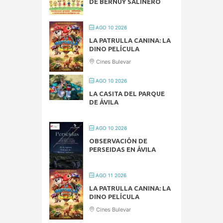
DE BERNUY SALINERO
AGO 10 2026
LA PATRULLA CANINA: LA
DINO PELÍCULA
Cines Bulevar
AGO 10 2026
LA CASITA DEL PARQUE
DE ÁVILA
AGO 10 2026
OBSERVACIÓN DE
PERSEIDAS EN ÁVILA
AGO 11 2026
LA PATRULLA CANINA: LA
DINO PELÍCULA
Cines Bulevar