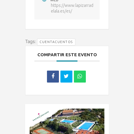
https://www.lapizarrad
elala.es/es/
Tags:
CUENTACUENTOS
COMPARTIR ESTE EVENTO