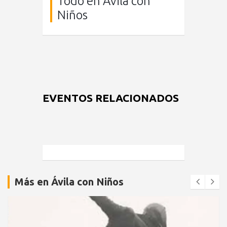
Todo en Ávila con
Niños
EVENTOS RELACIONADOS
Más en Ávila con Niños