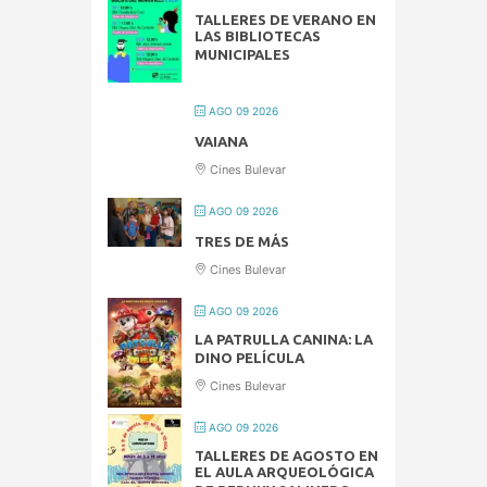
TALLERES DE VERANO EN
LAS BIBLIOTECAS
MUNICIPALES
AGO 09 2026
VAIANA
Cines Bulevar
AGO 09 2026
TRES DE MÁS
Cines Bulevar
AGO 09 2026
LA PATRULLA CANINA: LA
DINO PELÍCULA
Cines Bulevar
AGO 09 2026
TALLERES DE AGOSTO EN
EL AULA ARQUEOLÓGICA