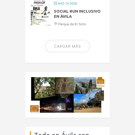
AGO 14 2026
SOCIAL RUN INCLUSIVO
EN ÁVILA
Parque de El Soto
CARGAR MÁS