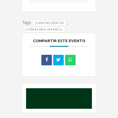
Tags:
,
CUENTACUENTOS
LITERATURA INFANTIL
COMPARTIR ESTE EVENTO