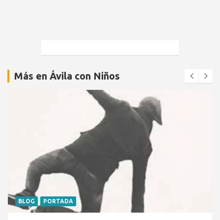
Más en Ávila con Niños
BLOG
PORTADA