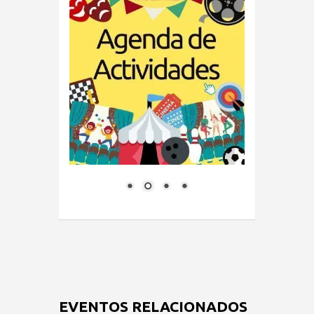
EVENTOS RELACIONADOS