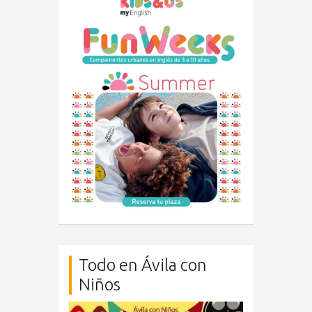
Todo en Ávila con
Niños