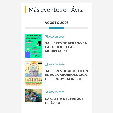
Más eventos en Ávila
AGOSTO 2026
AGO 08 2026
TALLERES DE VERANO EN
LAS BIBLIOTECAS
MUNICIPALES
AGO 08 2026
TALLERES DE AGOSTO EN
EL AULA ARQUEOLÓGICA
DE BERNUY SALINERO
AGO 10 2026
LA CASITA DEL PARQUE
DE ÁVILA