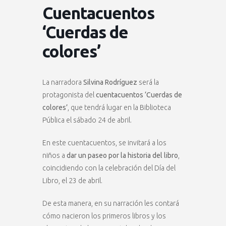
Cuentacuentos
‘Cuerdas de
colores’
La narradora
Silvina Rodríguez
será la
protagonista del
cuentacuentos ‘Cuerdas de
colores’
, que tendrá lugar en la Biblioteca
Pública el sábado 24 de abril.
En este cuentacuentos, se invitará a los
niños a
dar un paseo por la historia del libro
,
coincidiendo con la celebración del Día del
Libro, el 23 de abril.
De esta manera, en su narración les contará
cómo nacieron los primeros libros y los