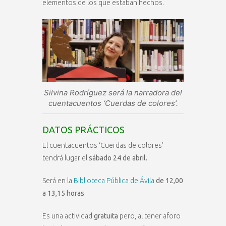
elementos de los que estaban hechos.
Silvina Rodríguez será la narradora del
cuentacuentos ‘Cuerdas de colores’.
DATOS PRÁCTICOS
El cuentacuentos ‘Cuerdas de colores’
tendrá lugar el
sábado 24 de abril.
Será en la
Biblioteca Pública de Ávila
de 12,00
a 13,15 horas
.
Es una actividad
gratuita
pero, al tener aforo