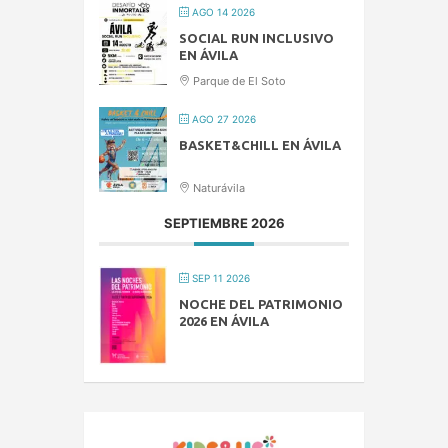
AGO 14 2026
SOCIAL RUN INCLUSIVO
EN ÁVILA
Parque de El Soto
AGO 27 2026
BASKET&CHILL EN ÁVILA
Naturávila
SEPTIEMBRE 2026
SEP 11 2026
NOCHE DEL PATRIMONIO
2026 EN ÁVILA