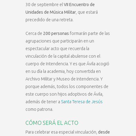
30 de septiembre el
VII Encuentro de
Unidades de Música Militar
, que estará
precedido de una retreta.
Cerca de
200 personas
formarán parte de las
agrupaciones que participarán en un
espectacular acto que recuerda la
vinculación de la capital abulense con el
cuerpo de Intendencia. Y es que Ávila acogió
en su día la academia, hoy convertida en
Archivo Militar y Museo de Intendencia. Y
porque además, todos los componentes de
este cuerpo son hijos adoptivos de Ávila,
además de tener a
Santa Teresa de Jesús
como patrona.
CÓMO SERÁ EL ACTO
Para celebrar esa especial vinculación,
desde