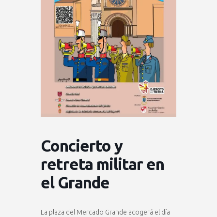
Concierto y
retreta militar en
el Grande
La plaza del Mercado Grande acogerá el día