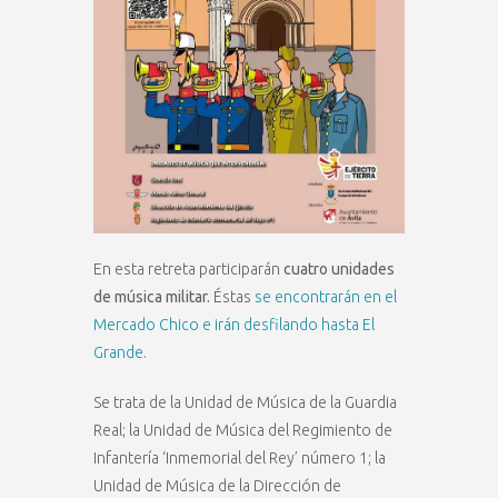
En esta retreta participarán
cuatro unidades
de música militar.
Éstas
se encontrarán en el
Mercado Chico e irán desfilando hasta El
Grande.
Se trata de la Unidad de Música de la Guardia
Real; la Unidad de Música del Regimiento de
Infantería ‘Inmemorial del Rey’ número 1; la
Unidad de Música de la Dirección de