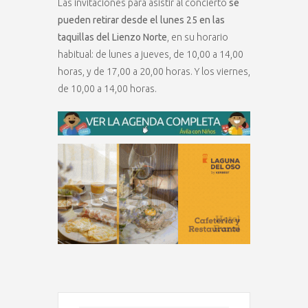
Las invitaciones para asistir al concierto
se
pueden retirar desde el lunes 25 en las
taquillas del Lienzo Norte
, en su horario
habitual: de lunes a jueves, de 10,00 a 14,00
horas, y de 17,00 a 20,00 horas. Y los viernes,
de 10,00 a 14,00 horas.