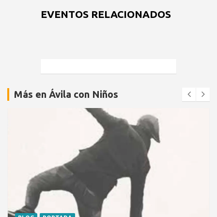
EVENTOS RELACIONADOS
Más en Ávila con Niños