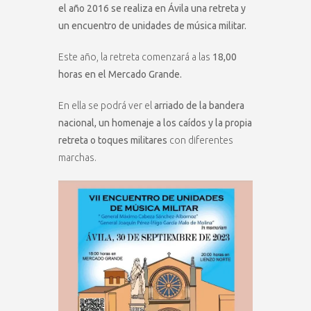
el año 2016 se realiza en Ávila una retreta y
un encuentro de unidades de música militar.
Este año, la retreta comenzará a las
18,00
horas en el Mercado Grande.
En ella se podrá ver el
arriado de la bandera
nacional, un homenaje a los caídos y la propia
retreta o toques militares
con diferentes
marchas.