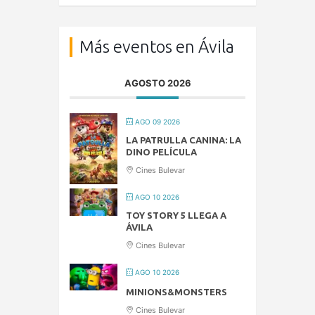
Más eventos en Ávila
AGOSTO 2026
AGO 09 2026
LA PATRULLA CANINA: LA
DINO PELÍCULA
Cines Bulevar
AGO 10 2026
TOY STORY 5 LLEGA A
ÁVILA
Cines Bulevar
AGO 10 2026
MINIONS&MONSTERS
Cines Bulevar