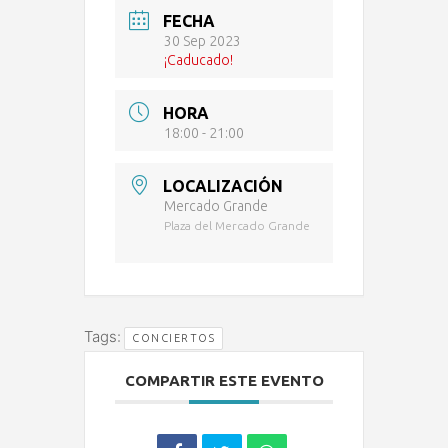
FECHA
30 Sep 2023
¡Caducado!
HORA
18:00 - 21:00
LOCALIZACIÓN
Mercado Grande
Plaza del Mercado Grande
Tags:
CONCIERTOS
COMPARTIR ESTE EVENTO