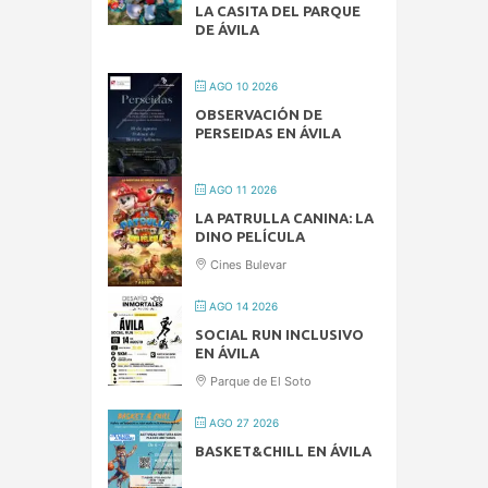
LA CASITA DEL PARQUE
DE ÁVILA
AGO 10 2026
OBSERVACIÓN DE
PERSEIDAS EN ÁVILA
AGO 11 2026
LA PATRULLA CANINA: LA
DINO PELÍCULA
Cines Bulevar
AGO 14 2026
SOCIAL RUN INCLUSIVO
EN ÁVILA
Parque de El Soto
AGO 27 2026
BASKET&CHILL EN ÁVILA