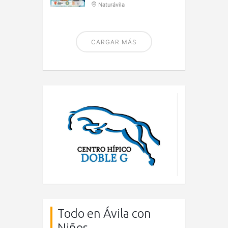
Naturávila
CARGAR MÁS
Todo en Ávila con
Niños