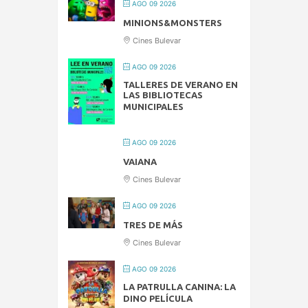
AGO 09 2026
MINIONS&MONSTERS
Cines Bulevar
AGO 09 2026
TALLERES DE VERANO EN
LAS BIBLIOTECAS
MUNICIPALES
AGO 09 2026
VAIANA
Cines Bulevar
AGO 09 2026
TRES DE MÁS
Cines Bulevar
AGO 09 2026
LA PATRULLA CANINA: LA
DINO PELÍCULA