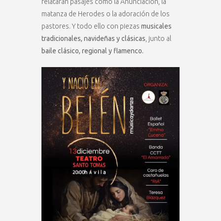
relatarán pasajes como la Anunciación, la
matanza de Herodes o la adoración de los
pastores. Y todo ello con piezas
musicales
tradicionales, navideñas y clásicas
, junto al
baile clásico, regional y flamenco.