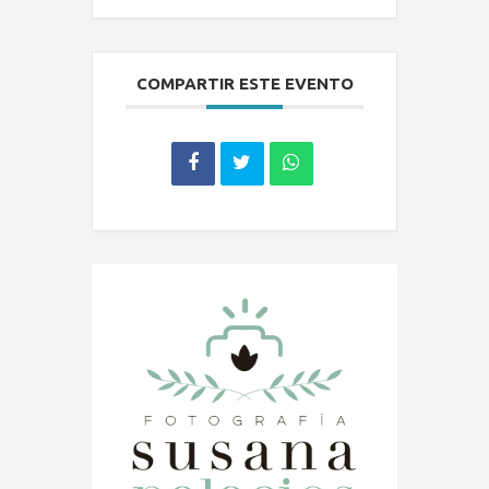
COMPARTIR ESTE EVENTO