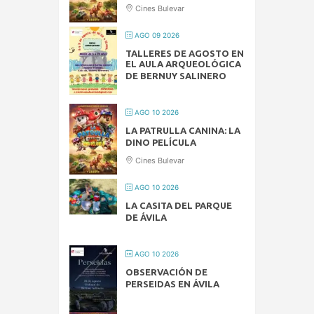
Cines Bulevar
AGO 09 2026
TALLERES DE AGOSTO EN
EL AULA ARQUEOLÓGICA
DE BERNUY SALINERO
AGO 10 2026
LA PATRULLA CANINA: LA
DINO PELÍCULA
Cines Bulevar
AGO 10 2026
LA CASITA DEL PARQUE
DE ÁVILA
AGO 10 2026
OBSERVACIÓN DE
PERSEIDAS EN ÁVILA