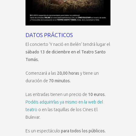
DATOS PRÁCTICOS
El concierto ‘Y nació en Belén’ tendrá lugar el
sábado 13 de diciembre en el Teatro Santo
Tomás.
Comenzará a las
20,00 horas
y tiene un
duración de
70 minutos.
Las entradas tienen un precio de
10 euros
.
Podéis adquirirlas ya mismo en la web del
teatro
o en las taquillas de los Cines El
Bulevar.
Es un espectáculo
para todos los públicos.