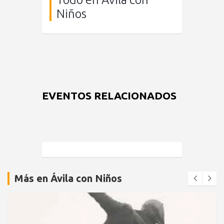
Niños
EVENTOS RELACIONADOS
Más en Ávila con Niños