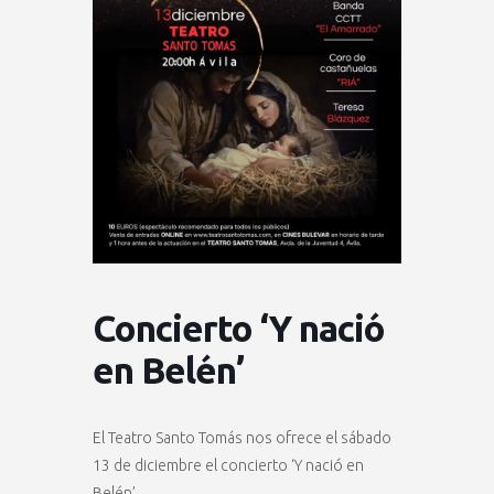
Concierto ‘Y nació
en Belén’
El Teatro Santo Tomás nos ofrece el sábado
13 de diciembre el concierto ‘Y nació en
Belén’.