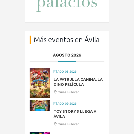
Más eventos en Ávila
AGOSTO 2026
AGO 08 2026
LA PATRULLA CANINA: LA
DINO PELÍCULA
Cines Bulevar
AGO 09 2026
TOY STORY 5 LLEGA A
ÁVILA
Cines Bulevar