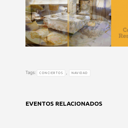
Tags:
,
CONCIERTOS
NAVIDAD
EVENTOS RELACIONADOS