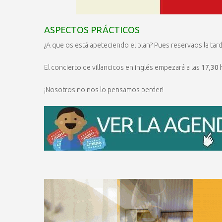
ASPECTOS PRÁCTICOS
¿A que os está apeteciendo el plan? Pues reservaos la tar
El concierto de villancicos en inglés empezará a las
17,30 
¡Nosotros no nos lo pensamos perder!