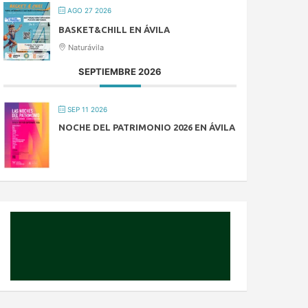
AGO 27 2026
BASKET&CHILL EN ÁVILA
Naturávila
SEPTIEMBRE 2026
SEP 11 2026
NOCHE DEL PATRIMONIO 2026 EN ÁVILA