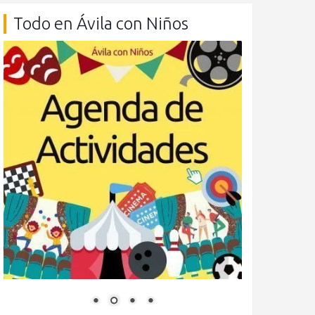
Todo en Ávila con Niños