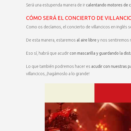
Será una estupenda manera de ir
calentando motores de c
CÓMO SERÁ EL CONCIERTO DE VILLANCIC
Como os decíamos, el concierto de villancicos en inglés s
De esta manera, estaremos
al aire libre
y nos sentiremos m
Eso sí, habrá que acudir
con mascarilla y guardando la dis
Lo que también podremos hacer es
acudir con nuestras 
villancicos, ¡hagámoslo a lo grande!