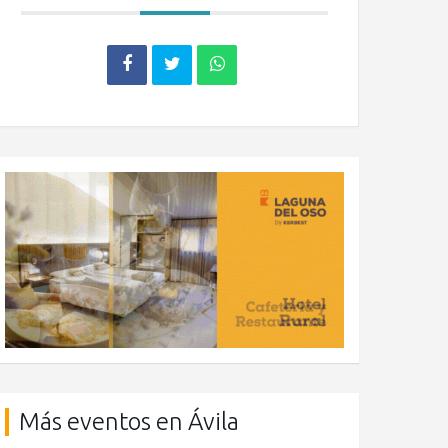
Más eventos en Ávila