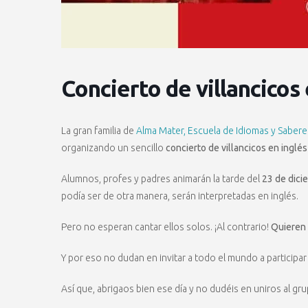
Concierto de villancicos
La gran familia de
Alma Mater, Escuela de Idiomas y Sabere
organizando un sencillo
concierto de villancicos en inglés
Alumnos, profes y padres animarán la tarde del
23 de dici
podía ser de otra manera, serán interpretadas en inglés.
Pero no esperan cantar ellos solos. ¡Al contrario!
Quieren 
Y por eso no dudan en invitar a todo el mundo a participar e
Así que, abrigaos bien ese día y no dudéis en uniros al gr