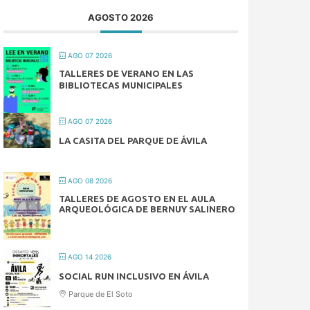
AGOSTO 2026
AGO 07 2026
TALLERES DE VERANO EN LAS
BIBLIOTECAS MUNICIPALES
AGO 07 2026
LA CASITA DEL PARQUE DE ÁVILA
AGO 08 2026
TALLERES DE AGOSTO EN EL AULA
ARQUEOLÓGICA DE BERNUY SALINERO
AGO 14 2026
SOCIAL RUN INCLUSIVO EN ÁVILA
Parque de El Soto