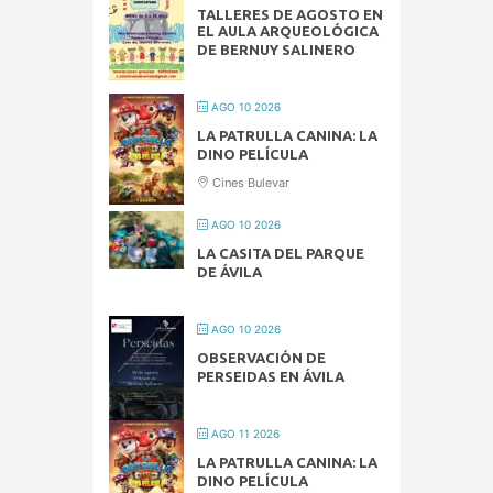
TALLERES DE AGOSTO EN
EL AULA ARQUEOLÓGICA
DE BERNUY SALINERO
AGO 10 2026
LA PATRULLA CANINA: LA
DINO PELÍCULA
Cines Bulevar
AGO 10 2026
LA CASITA DEL PARQUE
DE ÁVILA
AGO 10 2026
OBSERVACIÓN DE
PERSEIDAS EN ÁVILA
AGO 11 2026
LA PATRULLA CANINA: LA
DINO PELÍCULA