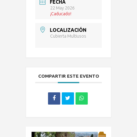
FECHA
22 May 2026
¡Caducado!
LOCALIZACIÓN
Cubierta Multiusos
COMPARTIR ESTE EVENTO