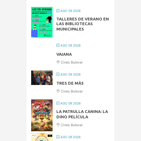
AGO 09 2026
TALLERES DE VERANO EN
LAS BIBLIOTECAS
MUNICIPALES
AGO 09 2026
VAIANA
Cines Bulevar
AGO 09 2026
TRES DE MÁS
Cines Bulevar
AGO 09 2026
LA PATRULLA CANINA: LA
DINO PELÍCULA
Cines Bulevar
AGO 09 2026