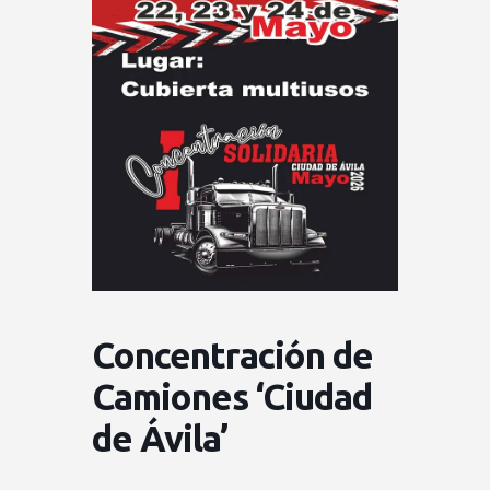
Concentración de
Camiones ‘Ciudad
de Ávila’