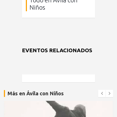
Todo en Ávila con
Niños
EVENTOS RELACIONADOS
Más en Ávila con Niños