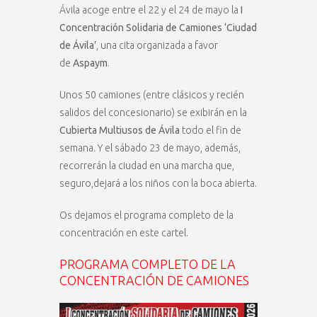
Ávila acoge entre el 22 y el 24 de mayo la
I
Concentración Solidaria de Camiones ‘Ciudad
de Ávila’
, una cita organizada a favor
de
Aspaym
.
Unos 50 camiones (entre clásicos y recién
salidos del concesionario) se exibirán en la
Cubierta Multiusos de Ávila
todo el fin de
semana. Y el sábado 23 de mayo, además,
recorrerán la ciudad en una marcha que,
seguro,dejará a los niños con la boca abierta.
Os dejamos el programa completo de la
concentración en este cartel.
PROGRAMA COMPLETO DE LA
CONCENTRACIÓN DE CAMIONES