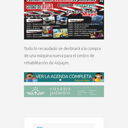
Todo lo recaudado se destinará a la compra
de una máquina nueva para el centro de
rehabilitación de Aspaym.