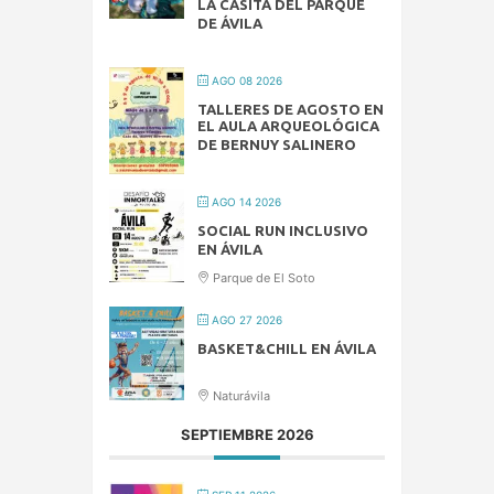
LA CASITA DEL PARQUE
DE ÁVILA
AGO 08 2026
TALLERES DE AGOSTO EN
EL AULA ARQUEOLÓGICA
DE BERNUY SALINERO
AGO 14 2026
SOCIAL RUN INCLUSIVO
EN ÁVILA
Parque de El Soto
AGO 27 2026
BASKET&CHILL EN ÁVILA
Naturávila
SEPTIEMBRE 2026