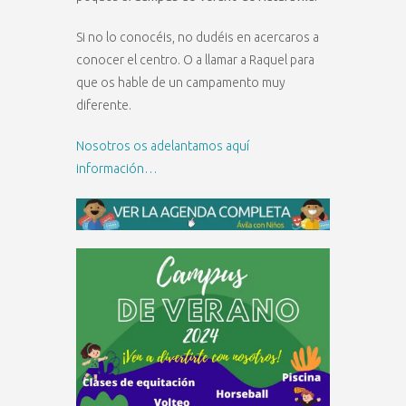
Si no lo conocéis, no dudéis en acercaros a
conocer el centro. O a llamar a Raquel para
que os hable de un campamento muy
diferente.
Nosotros os adelantamos aquí
información…