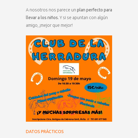
A nosotros nos parece un
plan perfecto para
llevar a los niños.
Y si se apuntan con algún
amigo, ¡mejor que mejor!
DATOS PRÁCTICOS