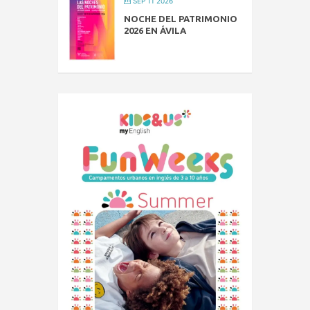
SEP 11 2026
NOCHE DEL PATRIMONIO
2026 EN ÁVILA