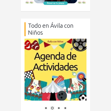
Todo en Ávila con
Niños