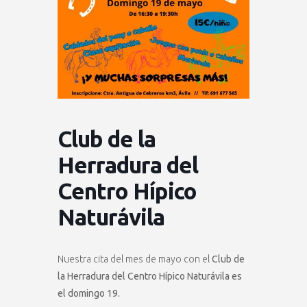
Club de la
Herradura del
Centro Hípico
Naturávila
Nuestra cita del mes de mayo con el
Club de
la Herradura del Centro Hípico Naturávila es
el domingo 19.