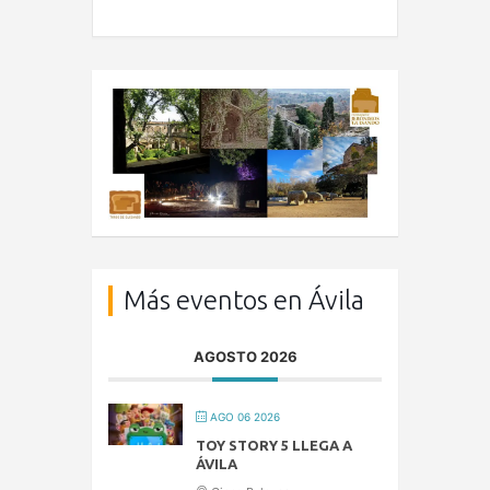
Más eventos en Ávila
AGOSTO 2026
AGO 06 2026
TOY STORY 5 LLEGA A
ÁVILA