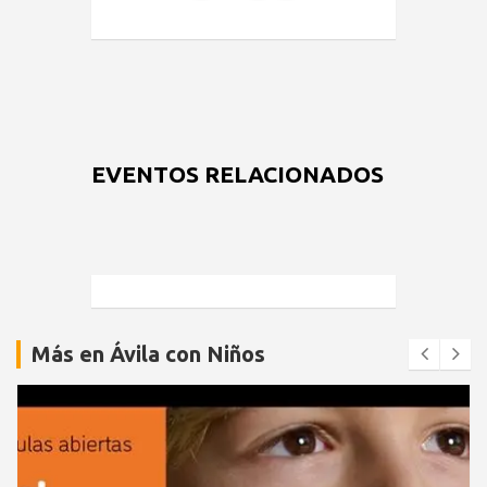
EVENTOS RELACIONADOS
Más en Ávila con Niños