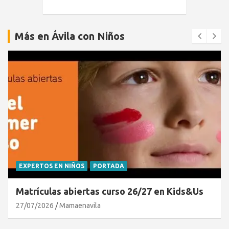
Más en Ávila con Niños
EXPERTOS EN NIÑOS
PORTADA
Matrículas abiertas curso 26/27 en Kids&Us
27/07/2026
Mamaenavila