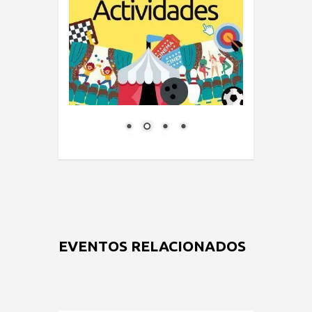
EVENTOS RELACIONADOS