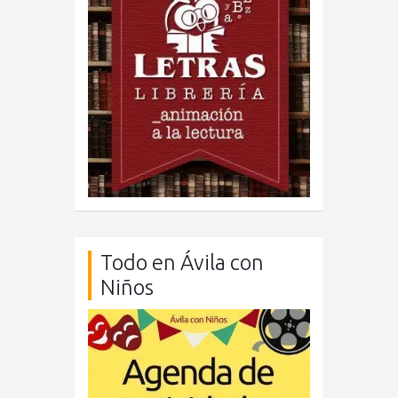
Todo en Ávila con
Niños