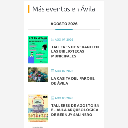
Más eventos en Ávila
AGOSTO 2026
AGO 07 2026
TALLERES DE VERANO EN
LAS BIBLIOTECAS
MUNICIPALES
AGO 07 2026
LA CASITA DEL PARQUE
DE ÁVILA
AGO 08 2026
TALLERES DE AGOSTO EN
EL AULA ARQUEOLÓGICA
DE BERNUY SALINERO