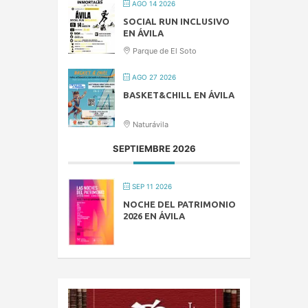
AGO 14 2026
SOCIAL RUN INCLUSIVO
EN ÁVILA
Parque de El Soto
AGO 27 2026
BASKET&CHILL EN ÁVILA
Naturávila
SEPTIEMBRE 2026
SEP 11 2026
NOCHE DEL PATRIMONIO
2026 EN ÁVILA