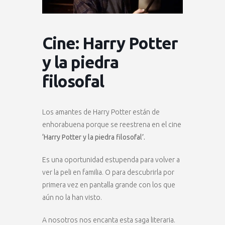
Cine: Harry Potter
y la piedra
filosofal
Los amantes de Harry Potter están de
enhorabuena porque se reestrena en el cine
‘Harry Potter y la piedra filosofal’.
Es una oportunidad estupenda para volver a
ver la peli en familia. O para descubrirla por
primera vez en pantalla grande con los que
aún no la han visto.
A nosotros nos encanta esta saga literaria.