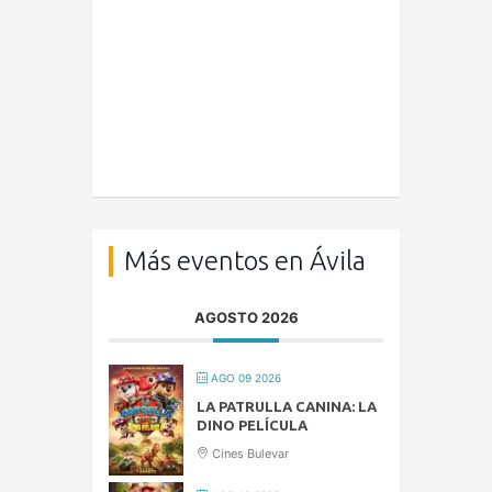
Más eventos en Ávila
AGOSTO 2026
AGO 09 2026
LA PATRULLA CANINA: LA
DINO PELÍCULA
Cines Bulevar