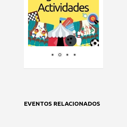
EVENTOS RELACIONADOS