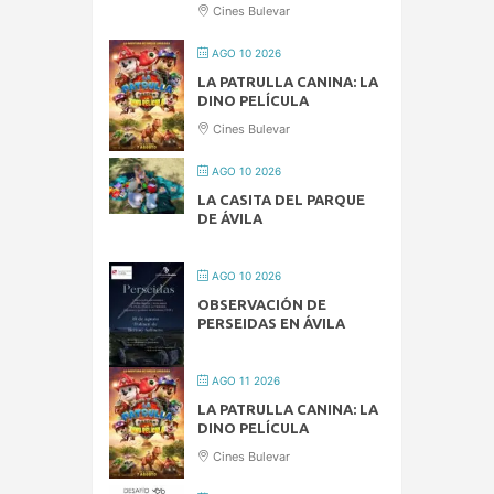
Cines Bulevar
AGO 10 2026
LA PATRULLA CANINA: LA
DINO PELÍCULA
Cines Bulevar
AGO 10 2026
LA CASITA DEL PARQUE
DE ÁVILA
AGO 10 2026
OBSERVACIÓN DE
PERSEIDAS EN ÁVILA
AGO 11 2026
LA PATRULLA CANINA: LA
DINO PELÍCULA
Cines Bulevar