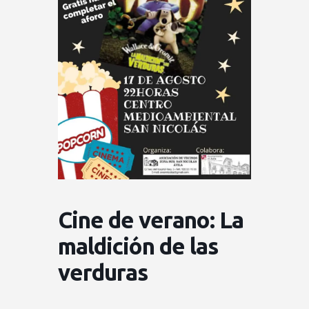
Cine de verano: La
maldición de las
verduras