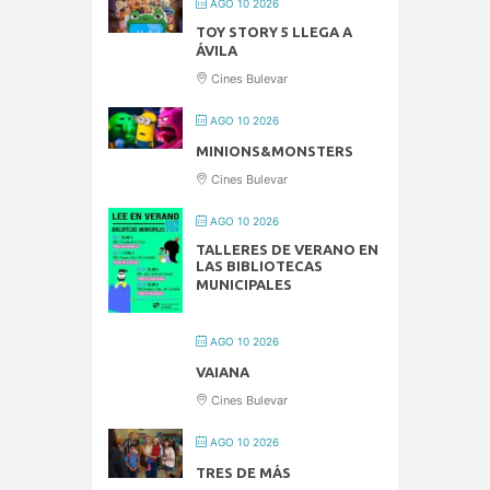
AGO 10 2026
TOY STORY 5 LLEGA A
ÁVILA
Cines Bulevar
AGO 10 2026
MINIONS&MONSTERS
Cines Bulevar
AGO 10 2026
TALLERES DE VERANO EN
LAS BIBLIOTECAS
MUNICIPALES
AGO 10 2026
VAIANA
Cines Bulevar
AGO 10 2026
TRES DE MÁS