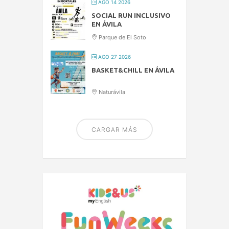
AGO 14 2026
SOCIAL RUN INCLUSIVO
EN ÁVILA
Parque de El Soto
AGO 27 2026
BASKET&CHILL EN ÁVILA
Naturávila
CARGAR MÁS