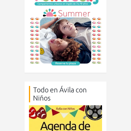
Todo en Ávila con
Niños