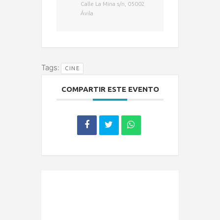
Calle La Mina s/n, 05002
Ávila
Tags:
CINE
COMPARTIR ESTE EVENTO