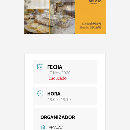
FECHA
17 Nov 2020
¡Caducado!
HORA
19:00 - 19:30
ORGANIZADOR
AMALAV