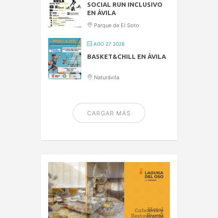
SOCIAL RUN INCLUSIVO
EN ÁVILA
Parque de El Soto
AGO 27 2026
BASKET&CHILL EN ÁVILA
Naturávila
CARGAR MÁS