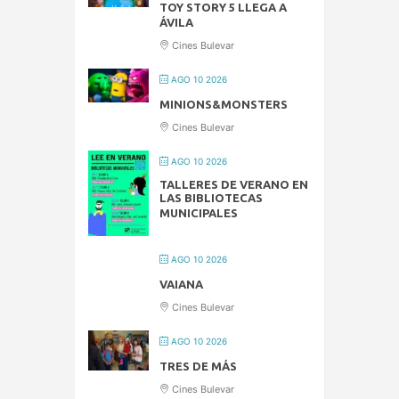
TOY STORY 5 LLEGA A
ÁVILA
Cines Bulevar
AGO 10 2026
MINIONS&MONSTERS
Cines Bulevar
AGO 10 2026
TALLERES DE VERANO EN
LAS BIBLIOTECAS
MUNICIPALES
AGO 10 2026
VAIANA
Cines Bulevar
AGO 10 2026
TRES DE MÁS
Cines Bulevar