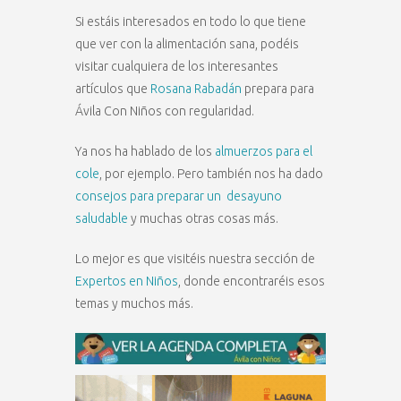
Si estáis interesados en todo lo que tiene
que ver con la alimentación sana, podéis
visitar cualquiera de los interesantes
artículos que
Rosana Rabadán
prepara para
Ávila Con Niños con regularidad.
Ya nos ha hablado de los
almuerzos para el
cole
, por ejemplo. Pero también nos ha dado
consejos para preparar un desayuno
saludable
y muchas otras cosas más.
Lo mejor es que visitéis nuestra sección de
Expertos en Niños
, donde encontraréis esos
temas y muchos más.