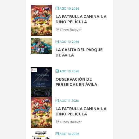
AGO 10 2026
LA PATRULLA CANINA: LA
DINO PELÍCULA
Cines Bulevar
AGO 10 2026
LA CASITA DEL PARQUE
DE ÁVILA
AGO 10 2026
OBSERVACIÓN DE
PERSEIDAS EN ÁVILA
AGO 11 2026
LA PATRULLA CANINA: LA
DINO PELÍCULA
Cines Bulevar
AGO 14 2026