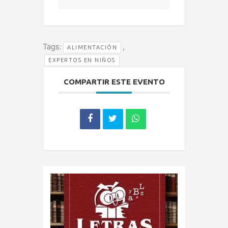
Tags:
,
ALIMENTACIÓN
EXPERTOS EN NIÑOS
COMPARTIR ESTE EVENTO