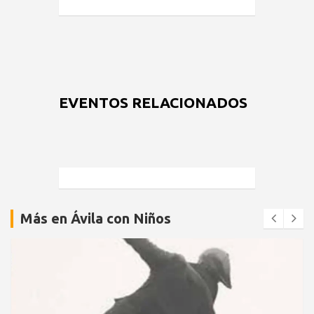
EVENTOS RELACIONADOS
Más en Ávila con Niños