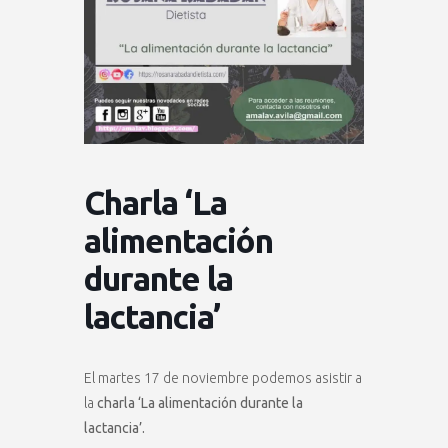
Charla ‘La
alimentación
durante la
lactancia’
El martes 17 de noviembre podemos asistir a
la
charla ‘La alimentación durante la
lactancia’.