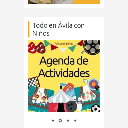
Todo en Ávila con
Niños