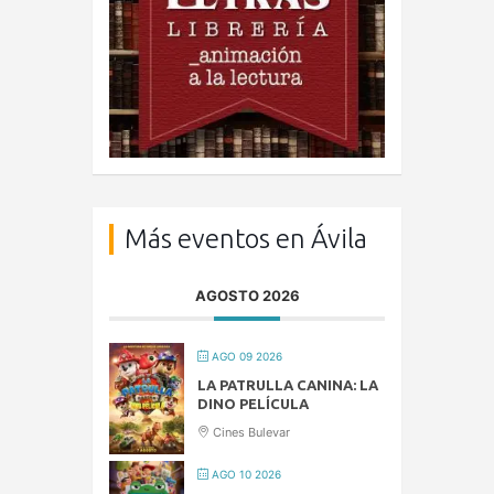
Más eventos en Ávila
AGOSTO 2026
AGO 09 2026
LA PATRULLA CANINA: LA
DINO PELÍCULA
Cines Bulevar
AGO 10 2026