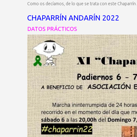
Como os decíamos, de lo que se trata con este Chaparrín
CHAPARRÍN ANDARÍN 2022
DATOS PRÁCTICOS