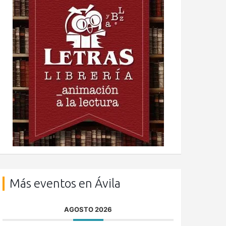
Más eventos en Ávila
AGOSTO 2026