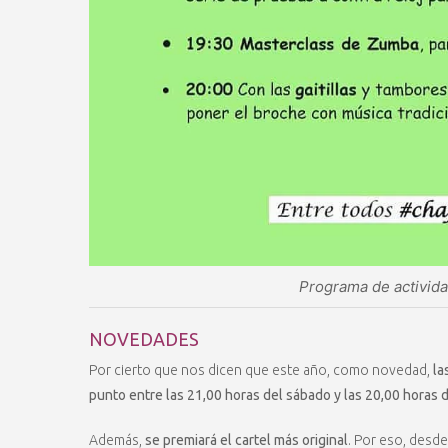
Programa de activid
NOVEDADES
Por cierto que nos dicen que este año, como novedad,
las
punto entre las 21,00 horas del sábado y las 20,00 horas 
Además,
se premiará el cartel más original
. Por eso, desde