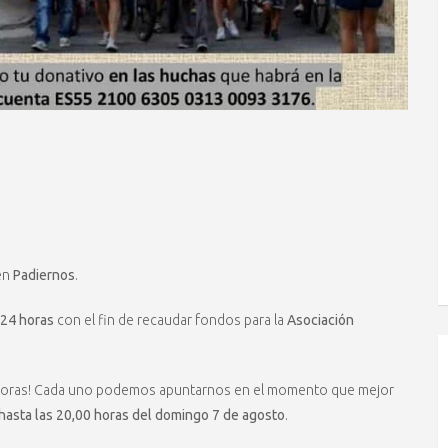
en
Padiernos
.
 24 horas
con el fin de recaudar fondos para la
Asociación
4 horas! Cada uno podemos apuntarnos en el momento que mejor
hasta las 20,00 horas del domingo 7 de agosto
.