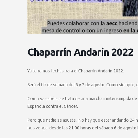
Chaparrín Andarín 2022
Ya tenemos fechas para el
Chaparrín Andarín 2022.
Será el fin de semana del
6 y 7 de agosto
. Como siempre, 
Como ya sabéis, se trata de una
marcha ininterrumpida de
Española contra el Cáncer.
Pero que nadie se asuste. ¡No hay que estar andando 2
nos venga:
desde las 21,00 horas del sábado 6 de agosto 