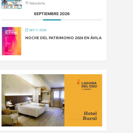
Naturávila
SEPTIEMBRE 2026
SEP 11 2026
NOCHE DEL PATRIMONIO 2026 EN ÁVILA