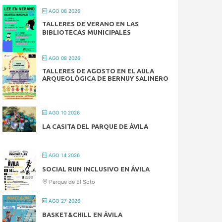
AGO 08 2026
TALLERES DE VERANO EN LAS
BIBLIOTECAS MUNICIPALES
AGO 08 2026
TALLERES DE AGOSTO EN EL AULA
ARQUEOLÓGICA DE BERNUY SALINERO
AGO 10 2026
LA CASITA DEL PARQUE DE ÁVILA
AGO 14 2026
SOCIAL RUN INCLUSIVO EN ÁVILA
Parque de El Soto
AGO 27 2026
BASKET&CHILL EN ÁVILA