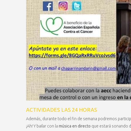
ACTIVIDADES LAS 24 HORAS
Además, durante todo el fin de semana podremos particip
¡Ah! Y bailar con la
música en directo
que estará sonando d