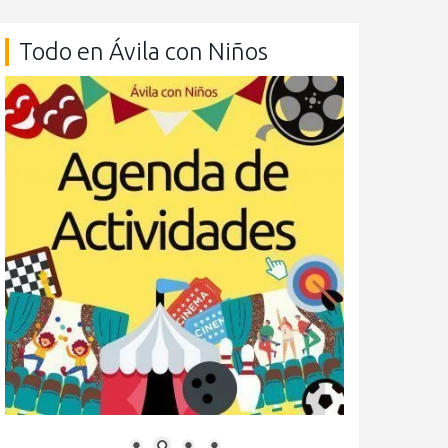
Todo en Ávila con Niños