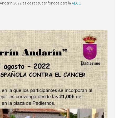
 Andarín 2022 es de recaudar fondos para la
AECC
.