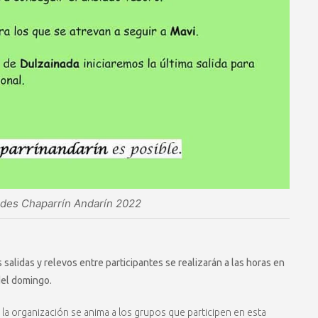
ades Chaparrín Andarín 2022
 salidas y relevos entre participantes se realizarán a las horas en
del domingo.
 la organización se anima a los grupos que participen en esta