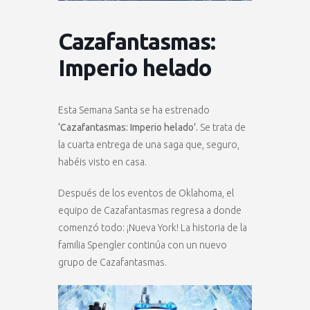
Cazafantasmas:
Imperio helado
Esta Semana Santa se ha estrenado
‘Cazafantasmas: Imperio helado’.
Se trata de
la cuarta entrega de una saga que, seguro,
habéis visto en casa.
Después de los eventos de Oklahoma, el
equipo de Cazafantasmas regresa a donde
comenzó todo: ¡Nueva York! La historia de la
familia Spengler continúa con un nuevo
grupo de Cazafantasmas.