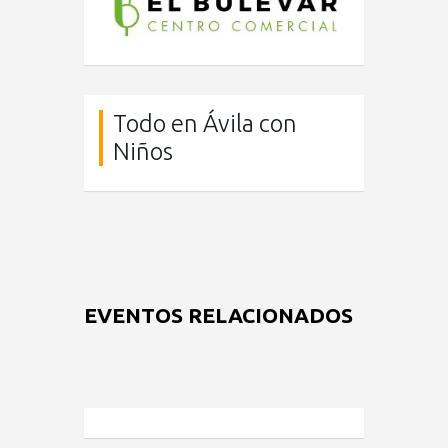
Todo en Ávila con
Niños
EVENTOS RELACIONADOS