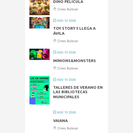
DINO PELÍCULA
Cines Bulevar
AGO 10 2026
TOY STORY 5 LLEGA A
ÁVILA
Cines Bulevar
AGO 10 2026
MINIONS&MONSTERS
Cines Bulevar
AGO 10 2026
TALLERES DE VERANO EN
LAS BIBLIOTECAS
MUNICIPALES
AGO 10 2026
VAIANA
Cines Bulevar