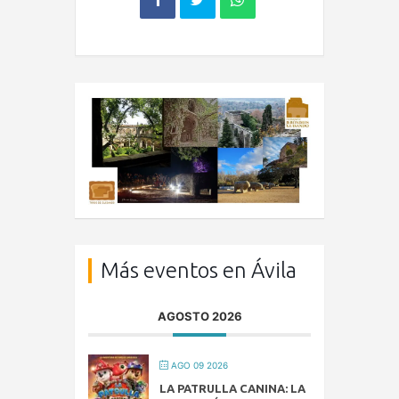
Más eventos en Ávila
AGOSTO 2026
AGO 09 2026
LA PATRULLA CANINA: LA