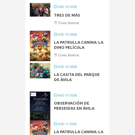
AGO 10 2026
TRES DE MÁS
Cines Bulevar
AGO 10 2026
LA PATRULLA CANINA: LA
DINO PELÍCULA
Cines Bulevar
AGO 10 2026
LA CASITA DEL PARQUE
DE ÁVILA
AGO 10 2026
OBSERVACIÓN DE
PERSEIDAS EN ÁVILA
AGO 11 2026
LA PATRULLA CANINA: LA