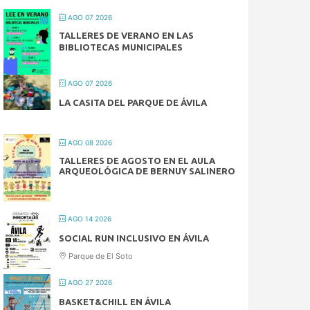
AGO 07 2026
TALLERES DE VERANO EN LAS
BIBLIOTECAS MUNICIPALES
AGO 07 2026
LA CASITA DEL PARQUE DE ÁVILA
AGO 08 2026
TALLERES DE AGOSTO EN EL AULA
ARQUEOLÓGICA DE BERNUY SALINERO
AGO 14 2026
SOCIAL RUN INCLUSIVO EN ÁVILA
Parque de El Soto
AGO 27 2026
BASKET&CHILL EN ÁVILA