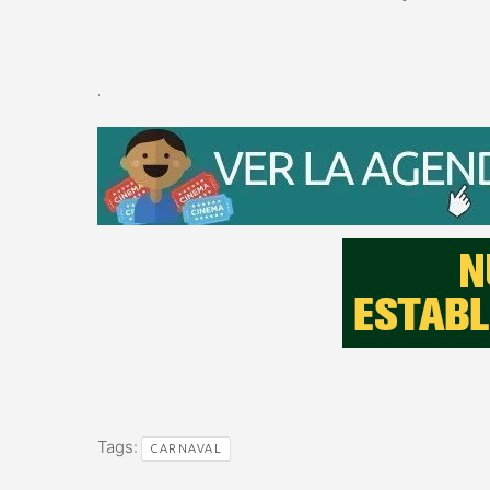
.
Tags:
CARNAVAL