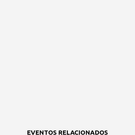
EVENTOS RELACIONADOS