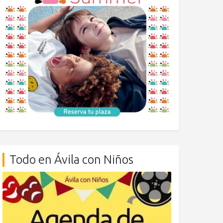
Todo en Ávila con Niños