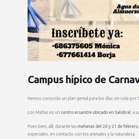
Campus hípico de Carnav
Hemos conocido un plan genial para los días sin cole por 
Los Matías es un
centro ecuestre ubicado en Salobral
, a 
Pues bien, allí, durante las
mañanas del 20 y 21 de febrero
especiales, en contacto con los animales y la naturaleza.