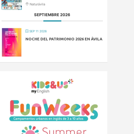
Naturávila
SEPTIEMBRE 2026
SEP 11 2026
NOCHE DEL PATRIMONIO 2026 EN ÁVILA