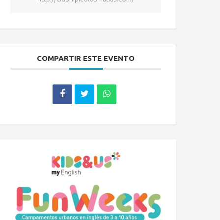
COMPARTIR ESTE EVENTO