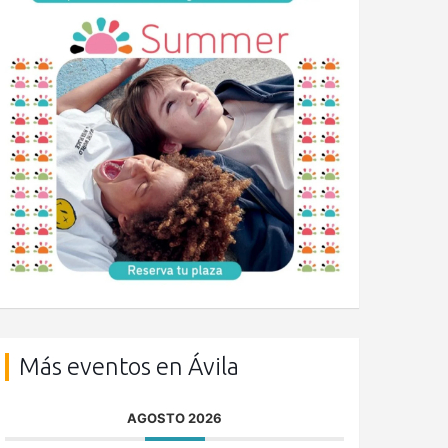
Más eventos en Ávila
AGOSTO 2026