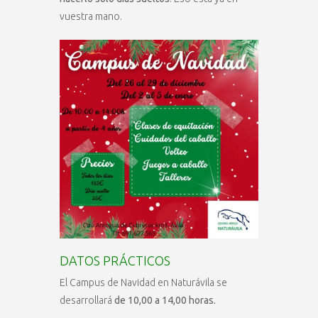
vuestra mano.
DATOS PRÁCTICOS
El Campus de Navidad en Naturávila se
desarrollará
de 10,00 a 14,00 horas.