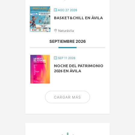
AGO 27 2026
BASKET&CHILL EN ÁVILA
Naturávila
SEPTIEMBRE 2026
SEP 11 2026
NOCHE DEL PATRIMONIO
2026 EN ÁVILA
CARGAR MÁS