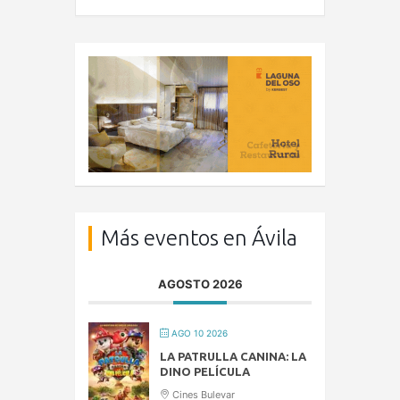
Más eventos en Ávila
AGOSTO 2026
AGO 10 2026
LA PATRULLA CANINA: LA
DINO PELÍCULA
Cines Bulevar