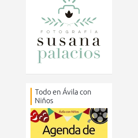
Todo en Ávila con
Niños