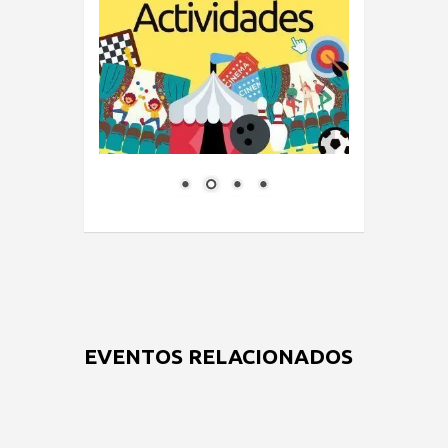
EVENTOS RELACIONADOS