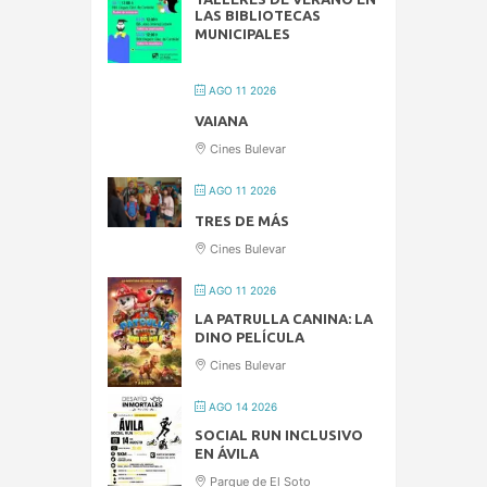
LAS BIBLIOTECAS
MUNICIPALES
AGO 11 2026
VAIANA
Cines Bulevar
AGO 11 2026
TRES DE MÁS
Cines Bulevar
AGO 11 2026
LA PATRULLA CANINA: LA
DINO PELÍCULA
Cines Bulevar
AGO 14 2026
SOCIAL RUN INCLUSIVO
EN ÁVILA
Parque de El Soto